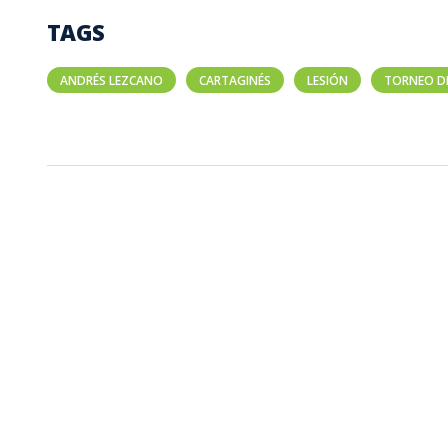
TAGS
ANDRÉS LEZCANO
CARTAGINÉS
LESIÓN
TORNEO DE