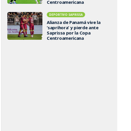
Centroamericana
DEPORTIVO SAPRISSA
Alianza de Panamá vive la
‘saprihora’ y pierde ante
Saprissa por la Copa
Centroamericana