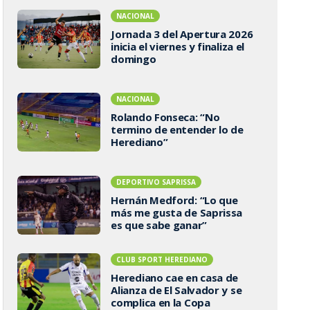
NACIONAL
Jornada 3 del Apertura 2026
inicia el viernes y finaliza el
domingo
NACIONAL
Rolando Fonseca: “No
termino de entender lo de
Herediano”
DEPORTIVO SAPRISSA
Hernán Medford: “Lo que
más me gusta de Saprissa
es que sabe ganar”
CLUB SPORT HEREDIANO
Herediano cae en casa de
Alianza de El Salvador y se
complica en la Copa