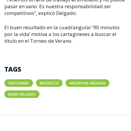
pasar en vano. Es nuestra responsabilidad ser
competitivos”, explicó Delgado.
El buen resultado en la cuadrangular ’90 minutos
por la vida’ motiva a los cartagineses a buscar el
título en el Torneo de Verano.
TAGS
CARTAGINÉS
REFUERZOS
ANDERSON ANDRADE
JAVIER DELGADO