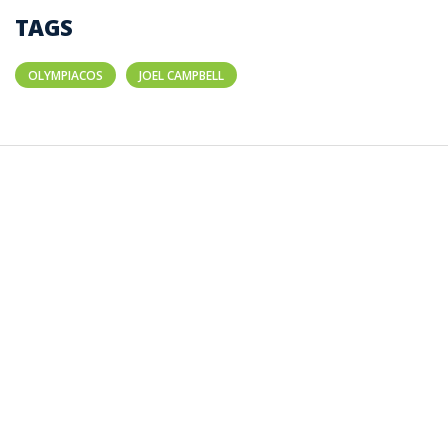
TAGS
OLYMPIACOS
JOEL CAMPBELL