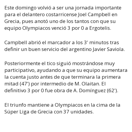
Este domingo volvió a ser una jornada importante
para el delantero costarricense Joel Campbell en
Grecia, pues anotó uno de los tantos con que su
equipo Olympiacos venció 3 por 0 a Ergotelis.
Campbell abrió el marcador a los 3' minutos tras
definir un buen servicio del argentino Javier Saviola.
Posteriormente el tico siguió mostrándose muy
participativo, ayudando a que su equipo aumentara
la cuenta justo antes de que terminara la primera
mitad (47') por intermedio de M. Olaitan. El
definitivo 3 por 0 fue obra de A. Domínguez (62').
El triunfo mantiene a Olympiacos en la cima de la
Súper Liga de Grecia con 37 unidades.