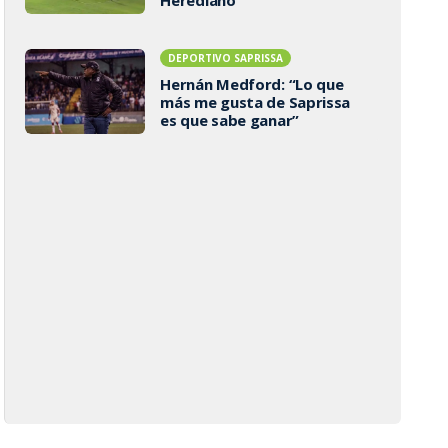
DEPORTIVO SAPRISSA
Hernán Medford: “Lo que
más me gusta de Saprissa
es que sabe ganar”