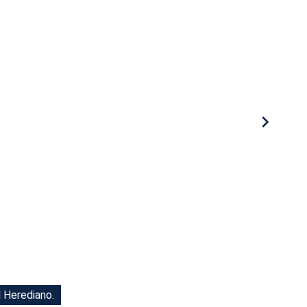
l Herediano.