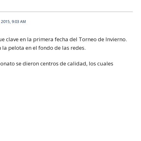
 2015, 9:03 AM
ue clave en la primera fecha del Torneo de Invierno.
 la pelota en el fondo de las redes.
onato se dieron centros de calidad, los cuales