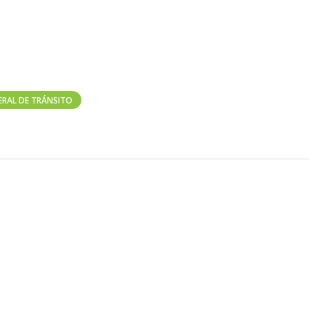
ERAL DE TRÁNSITO