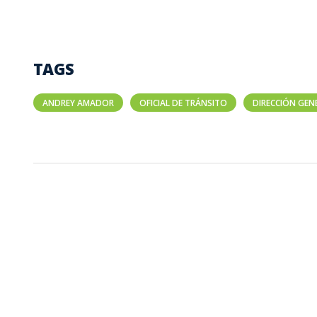
TAGS
ANDREY AMADOR
OFICIAL DE TRÁNSITO
DIRECCIÓN GEN