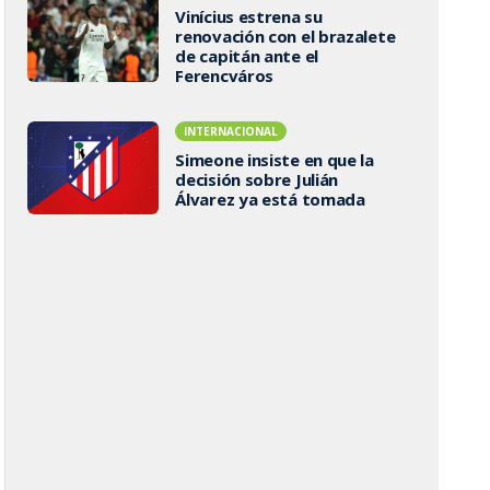
Vinícius estrena su
renovación con el brazalete
de capitán ante el
Ferencváros
INTERNACIONAL
Simeone insiste en que la
decisión sobre Julián
Álvarez ya está tomada