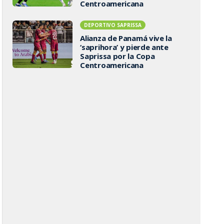
Centroamericana
DEPORTIVO SAPRISSA
Alianza de Panamá vive la
‘saprihora’ y pierde ante
Saprissa por la Copa
Centroamericana