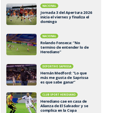
NACIONAL
Jornada 3 del Apertura 2026
inicia el viernes y finaliza el
domingo
NACIONAL
Rolando Fonseca: “No
termino de entender lo de
Herediano”
DEPORTIVO SAPRISSA
Hernán Medford: “Lo que
más me gusta de Saprissa
es que sabe ganar”
CLUB SPORT HEREDIANO
Herediano cae en casa de
Alianza de El Salvador y se
complica en la Copa