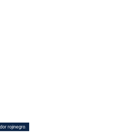
or rojinegro.