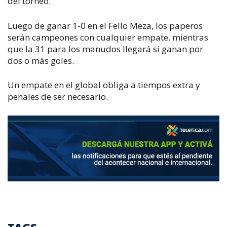
del torneo.
Luego de ganar 1-0 en el Fello Meza, los paperos
serán campeones con cualquier empate, mientras
que la 31 para los manudos llegará si ganan por
dos o más goles.
Un empate en el global obliga a tiempos extra y
penales de ser necesario.