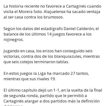
La historia reciente no favorece a Cartaginés cuando
visita el Morera Soto. Alajuelense ha sacado ventaja
al ser casa contra los brumosos.
Según los datos del estadígrafo Daniel Calderón, el
balance de los últimos 14 juegos favorece a los
rojinegros.
Jugando en casa, los erizos han conseguido seis
victorias, contra dos de los blanquiazules, mientras
que seis cotejos terminaron tablas.
En estos juegos la Liga ha marcado 27 tantos,
mientras que sus rivales 19.
El último capítulo dejó un 1-1, en la vuelta de la final
de segunda ronda, partido que le permitió a
Cartaginés alargar a dos partidos más la definición