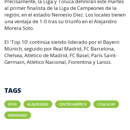
Precisamente, la Liga y Toluca definirán este martes
al primer finalista de la Liga de Campeones de la
región, en el estadio Nemesio Díez. Los locales tienen
una ventaja de 1-0 tras su triunfo en el Alejandro
Morera Soto.
El 'Top 10' continúa siendo liderado por el Bayern
Múnich, seguido por Real Madrid, FC Barcelona,
Chelsea, Atlético de Madrid, FC Basel, París Saint-
Germain, Atlético Nacional, Fiorentina y Lanús.
TAGS
IFFHS
ALAJUELENSE
CENTROAMÉRICA
CONCACAF
HEREDIANO