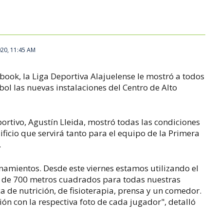
20, 11:45 AM
ook, la Liga Deportiva Alajuelense le mostró a todos
bol las nuevas instalaciones del Centro de Alto
portivo, Agustín Lleida, mostró todas las condiciones
ificio que servirá tanto para el equipo de la Primera
.
namientos. Desde este viernes estamos utilizando el
o de 700 metros cuadrados para todas nuestras
a de nutrición, de fisioterapia, prensa y un comedor.
ón con la respectiva foto de cada jugador", detalló