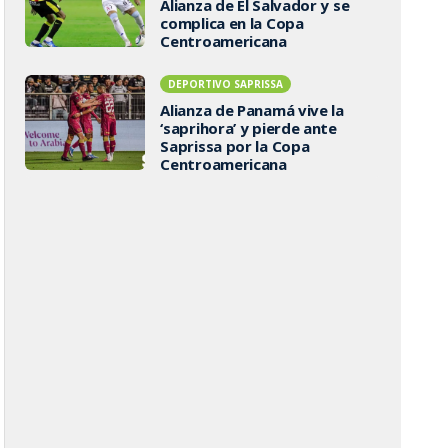
Alianza de El Salvador y se
complica en la Copa
Centroamericana
DEPORTIVO SAPRISSA
Alianza de Panamá vive la
‘saprihora’ y pierde ante
Saprissa por la Copa
Centroamericana