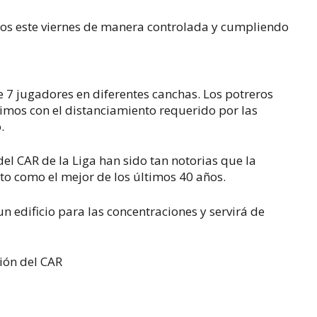
tos este viernes de manera controlada y cumpliendo
7 jugadores en diferentes canchas. Los potreros
mos con el distanciamiento requerido por las
.
el CAR de la Liga han sido tan notorias que la
to como el mejor de los últimos 40 años.
 edificio para las concentraciones y servirá de
ión del CAR