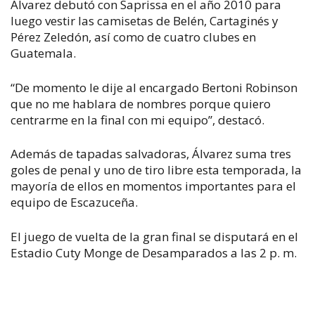
Álvarez debutó con Saprissa en el año 2010 para
luego vestir las camisetas de Belén, Cartaginés y
Pérez Zeledón, así como de cuatro clubes en
Guatemala.
“De momento le dije al encargado Bertoni Robinson
que no me hablara de nombres porque quiero
centrarme en la final con mi equipo”, destacó.
Además de tapadas salvadoras, Álvarez suma tres
goles de penal y uno de tiro libre esta temporada, la
mayoría de ellos en momentos importantes para el
equipo de Escazuceña.
El juego de vuelta de la gran final se disputará en el
Estadio Cuty Monge de Desamparados a las 2 p. m.