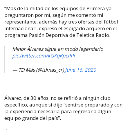
“Más de la mitad de los equipos de Primera ya
preguntaron por mí, según me comentó mi
representante, además hay tres ofertas del fútbol
internacional”, expresó el espigado arquero en el
programa Pasión Deportiva de Teletica Radio.
Minor Álvarez sigue en modo legendario
pic.twitter.com/kGXqKpcPPi
— TD Más (@tdmas_cr)
June 16, 2020
Álvarez, de 30 años, no se refirió a ningún club
específico, aunque sí dijo “sentirse preparado y con
la experiencia necesaria para regresar a algún
equipo grande del país”.