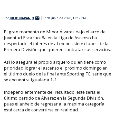
Por
JULIO NARANJO
17 de junio de 2020, 13:17 PM
El gran momento de Minor Álvarez bajo el arco de
Juventud Escazuceña en la Liga de Ascenso ha
despertado el interés de al menos siete clubes de la
Primera División que quieren contratar sus servicios.
Así lo asegura el propio arquero quien tiene como
prioridad lograr el ascenso el próximo domingo en
el último duelo de la final ante Sporting FC, serie que
se encuentra igualada 1-1.
Independientemente del resultado, éste sería el
último partido de Álvarez en la Segunda División,
pues el anhelo de regresar a la máxima categoría
está cerca de convertirse en realidad.