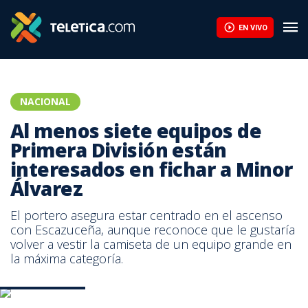
EN VIVO
NACIONAL
Al menos siete equipos de
Primera División están
interesados en fichar a Minor
Álvarez
El portero asegura estar centrado en el ascenso
con Escazuceña, aunque reconoce que le gustaría
volver a vestir la camiseta de un equipo grande en
la máxima categoría.
Prensa Sporting