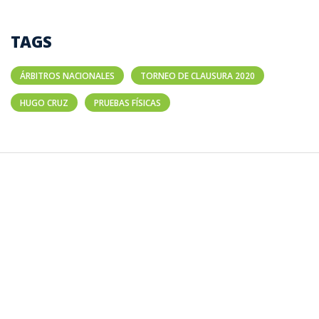
TAGS
ÁRBITROS NACIONALES
TORNEO DE CLAUSURA 2020
HUGO CRUZ
PRUEBAS FÍSICAS