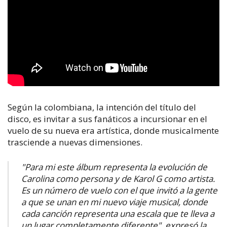
Según la colombiana, la intención del título del
disco, es invitar a sus fanáticos a incursionar en el
vuelo de su nueva era artística, donde musicalmente
trasciende a nuevas dimensiones.
"Para mi este álbum representa la evolución de
Carolina como persona y de Karol G como artista.
Es un número de vuelo con el que invitó a la gente
a que se unan en mi nuevo viaje musical, donde
cada canción representa una escala que te lleva a
un lugar completamente diferente", expresó la