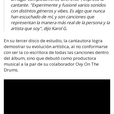
cantante. "Experimente y fusioné varios sonidos
con distintos géneros y vibes. Es algo que nunca
han escuchado de mí, y son canciones que
representan la manera más real de la persona y la
artista que soy", dijo Karol G.
En su tercer disco de estudio, la cantautora logra
demostrar su evolución artística, al no conformarse
con ser la co-escritora de todas las canciones dentro
del álbum, sino que debutó como productora
musical a la par de su colaborador Ovy On The
Drums.