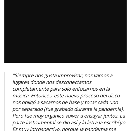
"Siempre nos gusta improvisar, nos vamos a
lugares donde nos desconectamos
completamente para solo enfocarnos en la
música. Entonces, este nuevo proceso del disco
nos obligó a sacarnos de base y tocar cada uno
por separado (fue grabado durante la pandemia).
Pero fue muy orgánico volver a ensayar juntos. La
parte instrumental se dio así y la letra la escribí yo.
Es muy introspectivo, porque la pandemia me