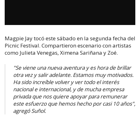
Magpie Jay tocó este sábado en la segunda fecha del
Picnic Festival. Compartieron escenario con artistas
como Julieta Venegas, Ximena Sariñana y Zoé.
"Se viene una nueva aventura y es hora de brillar
otra vez y salir adelante. Estamos muy motivados.
Ha sido increíble volver y ver todo el interés
nacional e internacional, y de mucha empresa
privada que nos quiere apoyar para remunerar
este esfuerzo que hemos hecho por casi 10 años",
agregó Suñol.