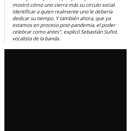
mostró cómo uno cierra más su circulo social.
Identificar a quien realmente uno le debería
dedicar su tiempo. Y también ahora, que ya
estamos en proceso post-pandemia, el poder
celebrar como antes", explicó Sebastián Suñol,
vocalista de la banda.