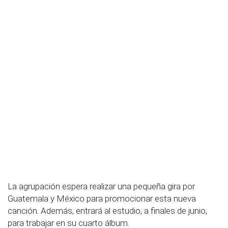
La agrupación espera realizar una pequeña gira por
Guatemala y México para promocionar esta nueva
canción. Además, entrará al estudio, a finales de junio,
para trabajar en su cuarto álbum.