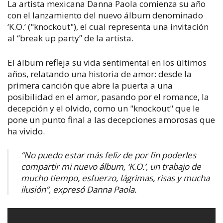
La artista mexicana Danna Paola comienza su año
con el lanzamiento del nuevo álbum denominado
‘K.O.’ ("knockout"), el cual representa una invitación
al “break up party” de la artista.
El álbum refleja su vida sentimental en los últimos
años, relatando una historia de amor: desde la
primera canción que abre la puerta a una
posibilidad en el amor, pasando por el romance, la
decepción y el olvido, como un "knockout" que le
pone un punto final a las decepciones amorosas que
ha vivido.
“No puedo estar más feliz de por fin poderles
compartir mi nuevo álbum, ‘K.O.’, un trabajo de
mucho tiempo, esfuerzo, lágrimas, risas y mucha
ilusión”, expresó Danna Paola.