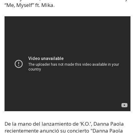
“Me, Myself” ft. Mika.
De la mano del lanzamiento de ‘K.O.’, Danna Paola
recientemente anunció su concierto "Danna Paola