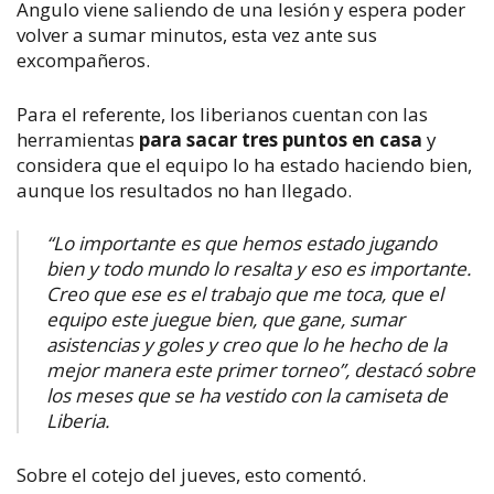
Angulo viene saliendo de una lesión y espera poder
volver a sumar minutos, esta vez ante sus
excompañeros.
Para el referente, los liberianos cuentan con las
herramientas
para sacar tres puntos en casa
y
considera que el equipo lo ha estado haciendo bien,
aunque los resultados no han llegado.
“
Lo importante es que hemos estado jugando
bien y todo mundo lo resalta y eso es importante.
Creo que ese es el trabajo que me toca, que el
equipo este juegue bien, que gane, sumar
asistencias y goles y creo que lo he hecho de la
mejor manera este primer torneo
”, destacó sobre
los meses que se ha vestido con la camiseta de
Liberia.
Sobre el cotejo del jueves, esto comentó.