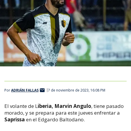
Por
ADRIÁN FALLAS
7 de noviembre de 2023, 16:08 PM
El volante de L
iberia, Marvin Angulo
, tiene pasado
morado, y se prepara para este jueves enfrentar a
Saprissa
en el Edgardo Baltodano.