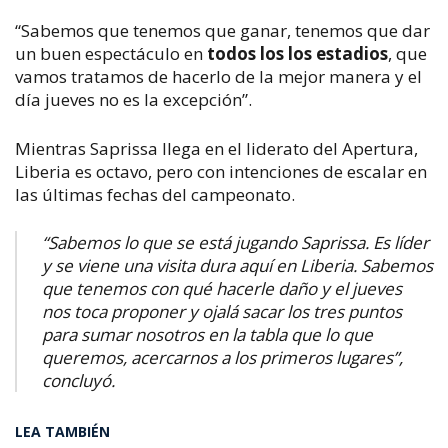
“Sabemos que tenemos que ganar, tenemos que dar
un buen espectáculo en
todos los los estadios
, que
vamos tratamos de hacerlo de la mejor manera y el
día jueves no es la excepción”.
Mientras Saprissa llega en el liderato del Apertura,
Liberia es octavo, pero con intenciones de escalar en
las últimas fechas del campeonato.
“Sabemos lo que se está jugando Saprissa. Es líder
y se viene una visita dura aquí en Liberia. Sabemos
que tenemos con qué hacerle daño y el jueves
nos toca proponer y ojalá sacar los tres puntos
para sumar nosotros en la tabla que lo que
queremos, acercarnos a los primeros lugares
”,
concluyó.
LEA TAMBIÉN