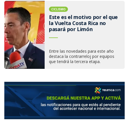
CICLISMO
Este es el motivo por el que
la Vuelta Costa Rica no
pasará por Limón
Entre las novedades para este año
destaca la contrarreloj por equipos
que tendrá la tercera etapa.