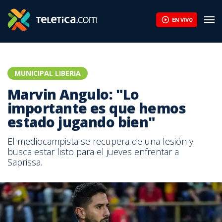
EN VIVO
MUNICIPAL LIBERIA
Marvin Angulo: "Lo
importante es que hemos
estado jugando bien"
El mediocampista se recupera de una lesión y
busca estar listo para el jueves enfrentar a
Saprissa.