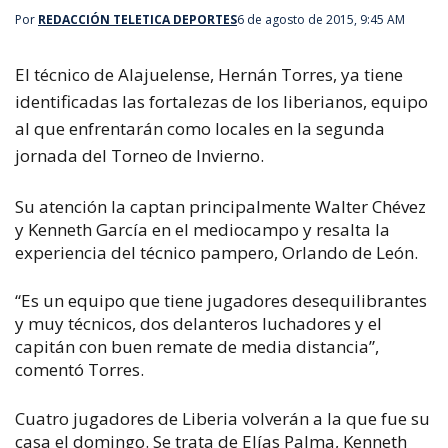
Por
REDACCIÓN TELETICA DEPORTES
6 de agosto de 2015, 9:45 AM
El técnico de Alajuelense, Hernán Torres, ya tiene
identificadas las fortalezas de los liberianos, equipo
al que enfrentarán como locales en la segunda
jornada del Torneo de Invierno.
Su atención la captan principalmente Walter Chévez
y Kenneth García en el mediocampo y resalta la
experiencia del técnico pampero, Orlando de León.
“Es un equipo que tiene jugadores desequilibrantes
y muy técnicos, dos delanteros luchadores y el
capitán con buen remate de media distancia”,
comentó Torres.
Cuatro jugadores de Liberia volverán a la que fue su
casa el domingo. Se trata de Elías Palma, Kenneth