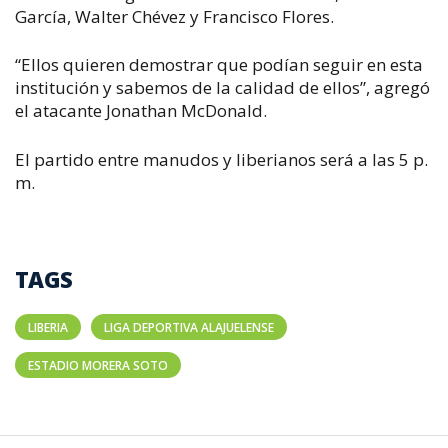
García, Walter Chévez y Francisco Flores.
“Ellos quieren demostrar que podían seguir en esta
institución y sabemos de la calidad de ellos”, agregó
el atacante Jonathan McDonald.
El partido entre manudos y liberianos será a las 5 p.
m.
TAGS
LIBERIA
LIGA DEPORTIVA ALAJUELENSE
ESTADIO MORERA SOTO