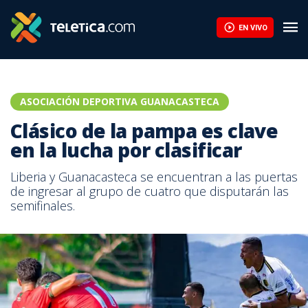
EN VIVO
ASOCIACIÓN DEPORTIVA GUANACASTECA
Clásico de la pampa es clave
en la lucha por clasificar
Liberia y Guanacasteca se encuentran a las puertas
de ingresar al grupo de cuatro que disputarán las
semifinales.