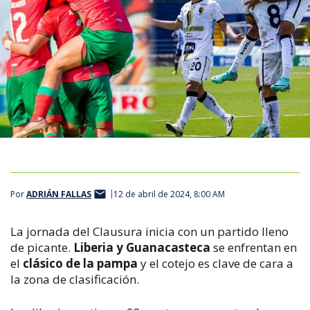
Por
ADRIÁN FALLAS
12 de abril de 2024, 8:00 AM
La jornada del Clausura inicia con un partido lleno
de picante.
Liberia y Guanacasteca
se enfrentan en
el
clásico de la pampa
y el cotejo es clave de cara a
la zona de clasificación.