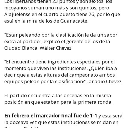
Los liberianos tienen 23 puntos y son sextos, los
nicoyanos suman uno más y son quintos, pero
Alajuelense en el cuarto puesto tiene 26, por lo que
está en la mira de los de Guanacaste.
“Estar peleando por la clasificación le da un sabor
extra al partido”, explicó el gerente de los de la
Ciudad Blanca, Wálter Chevez.
“El encuentro tiene ingredientes especiales por el
momento que viven las instituciones. ¿Quién iba a
decir que a estas alturas del campeonato ambos
equipos pelean por la clasificación?”, añadió Chevez.
El partido encuentra a las oncenas en la misma
posición en que estaban para la primera ronda.
En febrero el marcador final fue de 1-1
y esta será
la doceava vez que estas instituciones se midan en