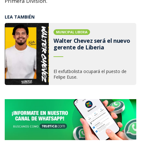
Primera División.
LEA TAMBIÉN
MUNICIPAL LIBERIA
Walter Chevez será el nuevo
gerente de Liberia
El exfutbolista ocupará el puesto de
Felipe Euse.