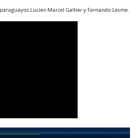
 paraguayos Lucien Marcel Galtier y Fernando Lesme.