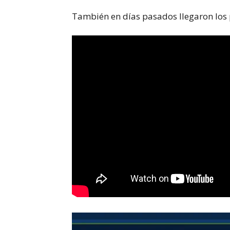
También en días pasados llegaron los