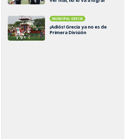
MUNICIPAL GRECIA
¡Adiós! Grecia ya no es de
Primera División