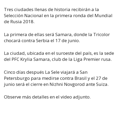
Tres ciudades llenas de historia recibirán a la
Selección Nacional en la primera ronda del Mundial
de Rusia 2018.
La primera de ellas será Samara, donde la Tricolor
chocará contra Serbia el 17 de junio.
La ciudad, ubicada en el suroeste del país, es la sede
del PFC Krylia Samara, club de la Liga Premier rusa.
Cinco días después La Sele viajará a San
Petersburgo para medirse contra Brasil y el 27 de
junio será el cierre en Nizhni Novgorod ante Suiza.
Observe más detalles en el video adjunto.