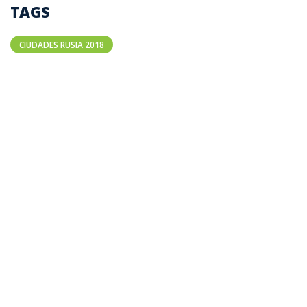
TAGS
CIUDADES RUSIA 2018