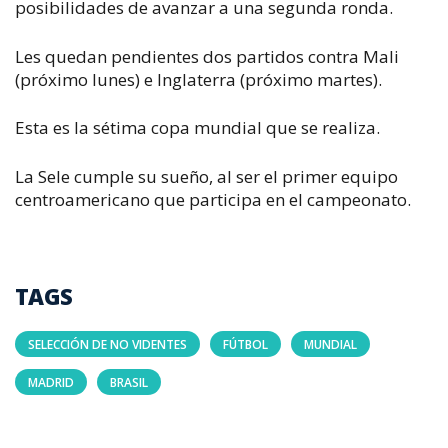
posibilidades de avanzar a una segunda ronda.
Les quedan pendientes dos partidos contra Mali
(próximo lunes) e Inglaterra (próximo martes).
Esta es la sétima copa mundial que se realiza.
La Sele cumple su sueño, al ser el primer equipo
centroamericano que participa en el campeonato.
TAGS
SELECCIÓN DE NO VIDENTES
FÚTBOL
MUNDIAL
MADRID
BRASIL