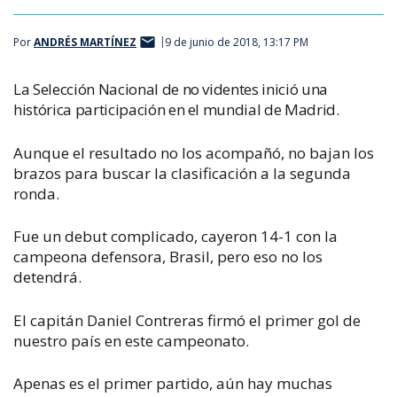
Por
ANDRÉS MARTÍNEZ
9 de junio de 2018, 13:17 PM
La Selección Nacional de no videntes inició una
histórica participación en el mundial de Madrid.
Aunque el resultado no los acompañó, no bajan los
brazos para buscar la clasificación a la segunda
ronda.
Fue un debut complicado, cayeron 14-1 con la
campeona defensora, Brasil, pero eso no los
detendrá.
El capitán Daniel Contreras firmó el primer gol de
nuestro país en este campeonato.
Apenas es el primer partido, aún hay muchas