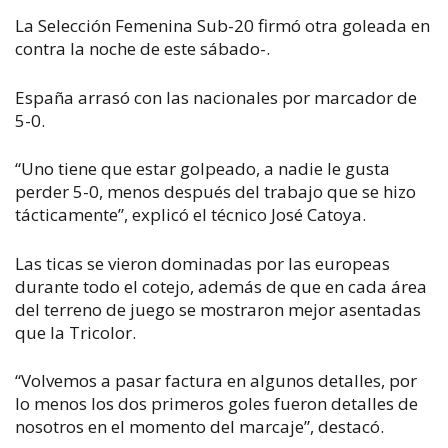
La Selección Femenina Sub-20 firmó otra goleada en
contra la noche de este sábado-.
España arrasó con las nacionales por marcador de
5-0.
“Uno tiene que estar golpeado, a nadie le gusta
perder 5-0, menos después del trabajo que se hizo
tácticamente”, explicó el técnico José Catoya.
Las ticas se vieron dominadas por las europeas
durante todo el cotejo, además de que en cada área
del terreno de juego se mostraron mejor asentadas
que la Tricolor.
“Volvemos a pasar factura en algunos detalles, por
lo menos los dos primeros goles fueron detalles de
nosotros en el momento del marcaje”, destacó.