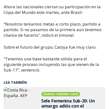
Ahora las nacionales cierran su participación en la
Copa del Mundo este martes, ante Brasil-
“Nosotros teníamos metas a corto plazo, partido a
partido. Si no pasamos de la primera aún tenemos
chance de hacerlo”, indicó el timonel.
Sobre el futuro del grupo, Catoya fue muy claro.
“Tenemos una base bastante sólida para el
siguiente proceso incluyendo las que vienen de la
Sub-17”, sentenció.
LEA TAMBIÉN
MUNDIAL FEMENINO SUB20
Sele Femenina Sub-20: Un
amargo adiós con el