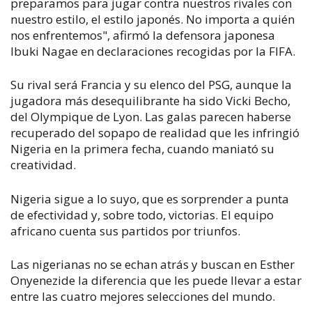
preparamos para jugar contra nuestros rivales con
nuestro estilo, el estilo japonés. No importa a quién
nos enfrentemos", afirmó la defensora japonesa
Ibuki Nagae en declaraciones recogidas por la FIFA.
Su rival será Francia y su elenco del PSG, aunque la
jugadora más desequilibrante ha sido Vicki Becho,
del Olympique de Lyon. Las galas parecen haberse
recuperado del sopapo de realidad que les infringió
Nigeria en la primera fecha, cuando maniató su
creatividad.
Nigeria sigue a lo suyo, que es sorprender a punta
de efectividad y, sobre todo, victorias. El equipo
africano cuenta sus partidos por triunfos.
Las nigerianas no se echan atrás y buscan en Esther
Onyenezide la diferencia que les puede llevar a estar
entre las cuatro mejores selecciones del mundo.