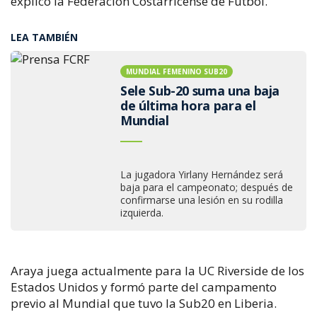
explicó la Federación Costarricense de Fútbol.
LEA TAMBIÉN
MUNDIAL FEMENINO SUB20
Sele Sub-20 suma una baja
de última hora para el
Mundial
La jugadora Yirlany Hernández será
baja para el campeonato; después de
confirmarse una lesión en su rodilla
izquierda.
Araya juega actualmente para la UC Riverside de los
Estados Unidos y formó parte del campamento
previo al Mundial que tuvo la Sub20 en Liberia.