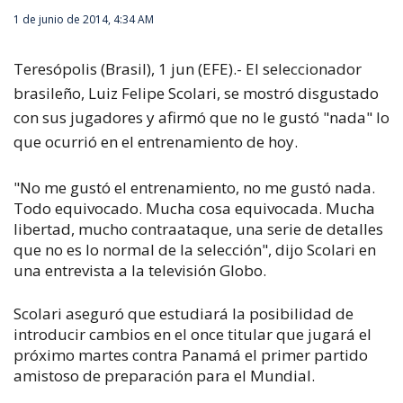
1 de junio de 2014, 4:34 AM
Teresópolis (Brasil), 1 jun (EFE).- El seleccionador
brasileño, Luiz Felipe Scolari, se mostró disgustado
con sus jugadores y afirmó que no le gustó "nada" lo
que ocurrió en el entrenamiento de hoy.
"No me gustó el entrenamiento, no me gustó nada.
Todo equivocado. Mucha cosa equivocada. Mucha
libertad, mucho contraataque, una serie de detalles
que no es lo normal de la selección", dijo Scolari en
una entrevista a la televisión Globo.
Scolari aseguró que estudiará la posibilidad de
introducir cambios en el once titular que jugará el
próximo martes contra Panamá el primer partido
amistoso de preparación para el Mundial.