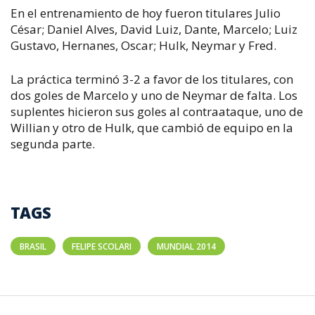
En el entrenamiento de hoy fueron titulares Julio
César; Daniel Alves, David Luiz, Dante, Marcelo; Luiz
Gustavo, Hernanes, Oscar; Hulk, Neymar y Fred.
La práctica terminó 3-2 a favor de los titulares, con
dos goles de Marcelo y uno de Neymar de falta. Los
suplentes hicieron sus goles al contraataque, uno de
Willian y otro de Hulk, que cambió de equipo en la
segunda parte.
TAGS
BRASIL
FELIPE SCOLARI
MUNDIAL 2014