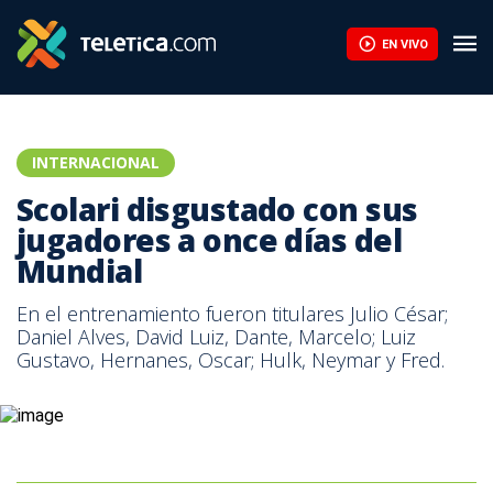
EN VIVO
INTERNACIONAL
Scolari disgustado con sus
jugadores a once días del
Mundial
En el entrenamiento fueron titulares Julio César;
Daniel Alves, David Luiz, Dante, Marcelo; Luiz
Gustavo, Hernanes, Oscar; Hulk, Neymar y Fred.