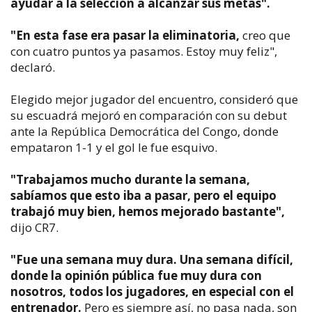
ayudar a la selección a alcanzar sus metas".
"En esta fase era pasar la eliminatoria,
creo que
con cuatro puntos ya pasamos. Estoy muy feliz",
declaró.
Elegido mejor jugador del encuentro, consideró que
su escuadrá mejoró en comparación con su debut
ante la República Democrática del Congo, donde
empataron 1-1 y el gol le fue esquivo.
"Trabajamos mucho durante la semana,
sabíamos que esto iba a pasar, pero el equipo
trabajó muy bien, hemos mejorado bastante",
dijo CR7.
"Fue una semana muy dura. Una semana difícil,
donde la opinión pública fue muy dura con
nosotros, todos los jugadores, en especial con el
entrenador.
Pero es siempre así, no pasa nada, son