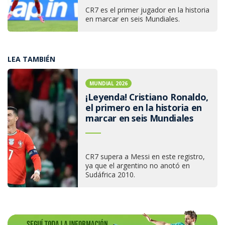
CR7 es el primer jugador en la historia
en marcar en seis Mundiales.
LEA TAMBIÉN
MUNDIAL 2026
¡Leyenda! Cristiano Ronaldo,
el primero en la historia en
marcar en seis Mundiales
CR7 supera a Messi en este registro,
ya que el argentino no anotó en
Sudáfrica 2010.