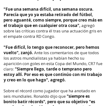
"Fue una semana difícil, una semana oscura.
Parecía que yo ya estaba retirado del fútbol,
pero aguanté, como siempre, porque creo más en
el trabajo que en cualquier otra cosa",
agregó
sobre las críticas contra él tras una actuación gris en
el empate contra RD Congo.
"Fue difícil, lo tengo que reconocer, pero hemos
vuelto", zanjó.
Ante los comentarios de que todos
los astros mundialistas ya habían hecho su
aparición con goles en esta Copa del Mundo, CR7 fue
claro:
"Siempre llego, tarde o temprano pero
estoy allí. Por eso es que continúo con mi trabajo
y creo en lo que hago", agregó.
Sobre el récord como jugador que ha anotado en
seis mundiales. Ronaldo dijo que
"siempre es
bonito batir récords", pero que su objetivo "es