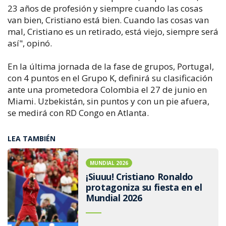
23 años de profesión y siempre cuando las cosas
van bien, Cristiano está bien. Cuando las cosas van
mal, Cristiano es un retirado, está viejo, siempre será
así", opinó.
En la última jornada de la fase de grupos, Portugal,
con 4 puntos en el Grupo K, definirá su clasificación
ante una prometedora Colombia el 27 de junio en
Miami. Uzbekistán, sin puntos y con un pie afuera,
se medirá con RD Congo en Atlanta.
LEA TAMBIÉN
MUNDIAL 2026
¡Siuuu! Cristiano Ronaldo
protagoniza su fiesta en el
Mundial 2026