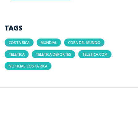
TAGS
COSTA RICA
MUNDIAL
COPA DEL MUNDO
TELETICA
TELETICA DEPORTES
TELETICA.COM
NOTICIAS COSTA RICA