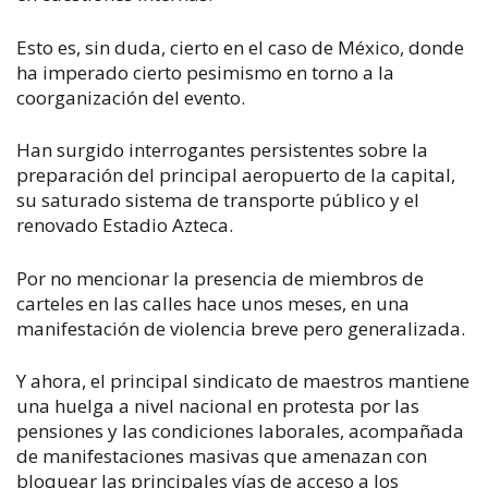
Esto es, sin duda, cierto en el caso de México, donde
ha imperado cierto pesimismo en torno a la
coorganización del evento.
Han surgido interrogantes persistentes sobre la
preparación del principal aeropuerto de la capital,
su saturado sistema de transporte público y el
renovado Estadio Azteca.
Por no mencionar la presencia de miembros de
carteles en las calles hace unos meses, en una
manifestación de violencia breve pero generalizada.
Y ahora, el principal sindicato de maestros mantiene
una huelga a nivel nacional en protesta por las
pensiones y las condiciones laborales, acompañada
de manifestaciones masivas que amenazan con
bloquear las principales vías de acceso a los