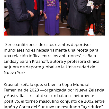
"Ser coanfitriones de estos eventos deportivos
mundiales no es necesariamente una receta para
una relación idílica entre los anfitriones", señala
Lindsay Sarah Krasnoff, autora y profesora clínica
adjunta de deporte global en la Universidad de
Nueva York.
Krasnoff señala que, si bien la Copa Mundial
Femenina de 2023 —organizada por Nueva Zelanda
y Australia— resultó ser un balance netamente
positivo, el torneo masculino conjunto de 2002 entre
Japón y Corea del Sur tuvo un resultado "agridulce"