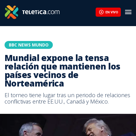
EN VIVO
BBC NEWS MUNDO
Mundial expone la tensa
relación que mantienen los
países vecinos de
Norteamérica
El torneo tiene lugar tras un periodo de relaciones
conflictivas entre EE.UU., Canadá y México.