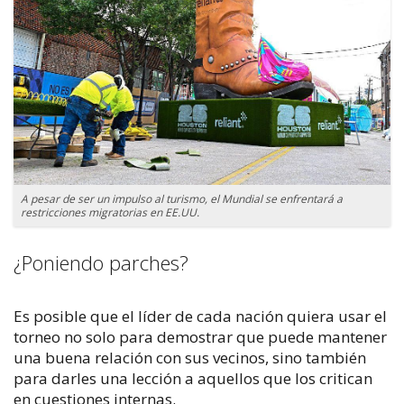
A pesar de ser un impulso al turismo, el Mundial se enfrentará a
restricciones migratorias en EE.UU.
¿Poniendo parches?
Es posible que el líder de cada nación quiera usar el
torneo no solo para demostrar que puede mantener
una buena relación con sus vecinos, sino también
para darles una lección a aquellos que los critican
en cuestiones internas.