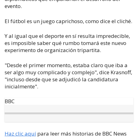
evento.
El fútbol es un juego caprichoso, como dice el cliché.
Y al igual que el deporte en sí resulta impredecible,
es imposible saber qué rumbo tomará este nuevo
experimento de organización tripartita.
"Desde el primer momento, estaba claro que iba a
ser algo muy complicado y complejo", dice Krasnoff,
"incluso desde que se adjudicó la candidatura
inicialmente".
BBC
Haz clic aquí
para leer más historias de BBC News