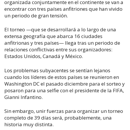
organizada conjuntamente en el continente se van a
encontrar con tres países anfitriones que han vivido
un periodo de gran tensión.
El torneo —que se desarrollará a lo largo de una
extensa geografía que abarca 16 ciudades
anfitrionas y tres países— llega tras un periodo de
relaciones conflictivas entre sus organizadores:
Estados Unidos, Canadá y México.
Los problemas subyacentes se sentían lejanos
cuando los líderes de estos países se reunieron en
Washington DC el pasado diciembre para el sorteo y
posaron para una selfie con el presidente de la FIFA,
Gianni Infantino.
Sin embargo, unir fuerzas para organizar un torneo
completo de 39 días será, probablemente, una
historia muy distinta.