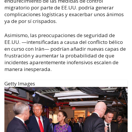
endurecimiento de las medidas de control
migratorio por parte de EE.UU. podría generar
complicaciones logísticas y exacerbar unos ánimos
ya de por sí crispados.
Asimismo, las preocupaciones de seguridad de
EE.UU. —intensificadas a causa del conflicto bélico
en curso con Irán— podrían añadir nuevas capas de
frustración y aumentar la probabilidad de que
incidentes aparentemente inofensivos escalen de
manera inesperada.
Getty Images