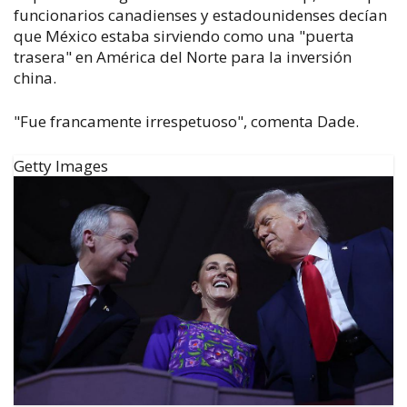
funcionarios canadienses y estadounidenses decían
que México estaba sirviendo como una "puerta
trasera" en América del Norte para la inversión
china.
"Fue francamente irrespetuoso", comenta Dade.
Getty Images