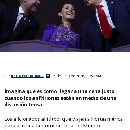
Por
BBC NEWS MUNDO
5 de junio de 2026, 11:59 AM
Imagina que es como llegar a una cena justo
cuando los anfitriones están en medio de una
discusión tensa.
Los aficionados al fútbol que viajen a Norteamérica
para asistir a la primera Copa del Mundo