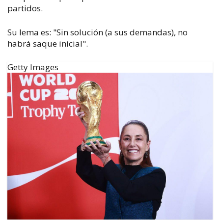
partidos.
Su lema es: "Sin solución (a sus demandas), no
habrá saque inicial".
Getty Images