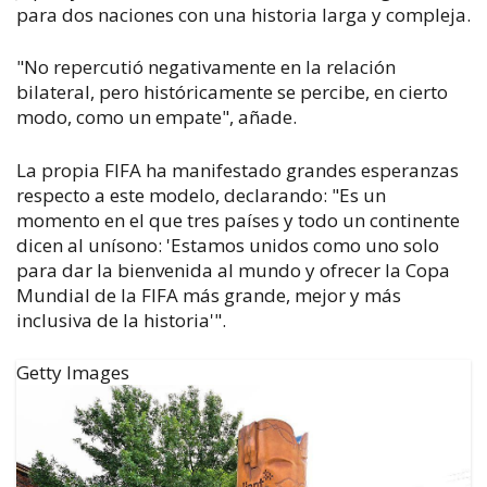
para dos naciones con una historia larga y compleja.
"No repercutió negativamente en la relación
bilateral, pero históricamente se percibe, en cierto
modo, como un empate", añade.
La propia FIFA ha manifestado grandes esperanzas
respecto a este modelo, declarando: "Es un
momento en el que tres países y todo un continente
dicen al unísono: 'Estamos unidos como uno solo
para dar la bienvenida al mundo y ofrecer la Copa
Mundial de la FIFA más grande, mejor y más
inclusiva de la historia'".
Getty Images