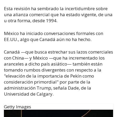
Esta revisión ha sembrado la incertidumbre sobre
una alianza comercial que ha estado vigente, de una
u otra forma, desde 1994.
México ha iniciado conversaciones formales con
EE.UU., algo que Canadá aún no ha hecho.
Canadá —que busca estrechar sus lazos comerciales
con China— y México —que ha incrementado los
aranceles a dicho país asiático— también están
tomando rumbos divergentes con respecto a la
"elevación de la importancia de Pekín como
consideración primordial" por parte de la
administración Trump, señala Dade, de la
Universidad de Calgary.
Getty Images