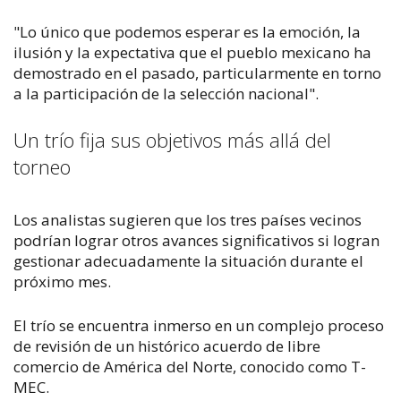
"Lo único que podemos esperar es la emoción, la
ilusión y la expectativa que el pueblo mexicano ha
demostrado en el pasado, particularmente en torno
a la participación de la selección nacional".
Un trío fija sus objetivos más allá del
torneo
Los analistas sugieren que los tres países vecinos
podrían lograr otros avances significativos si logran
gestionar adecuadamente la situación durante el
próximo mes.
El trío se encuentra inmerso en un complejo proceso
de revisión de un histórico acuerdo de libre
comercio de América del Norte, conocido como T-
MEC.