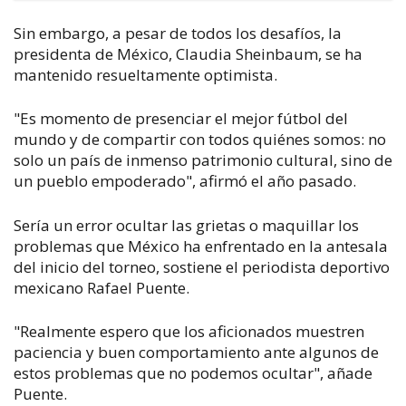
Sin embargo, a pesar de todos los desafíos, la
presidenta de México, Claudia Sheinbaum, se ha
mantenido resueltamente optimista.
"Es momento de presenciar el mejor fútbol del
mundo y de compartir con todos quiénes somos: no
solo un país de inmenso patrimonio cultural, sino de
un pueblo empoderado", afirmó el año pasado.
Sería un error ocultar las grietas o maquillar los
problemas que México ha enfrentado en la antesala
del inicio del torneo, sostiene el periodista deportivo
mexicano Rafael Puente.
"Realmente espero que los aficionados muestren
paciencia y buen comportamiento ante algunos de
estos problemas que no podemos ocultar", añade
Puente.