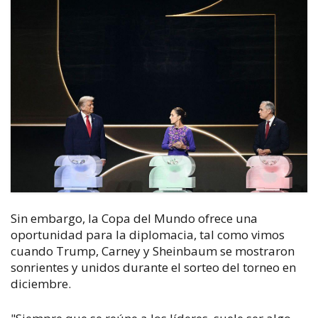
Sin embargo, la Copa del Mundo ofrece una
oportunidad para la diplomacia, tal como vimos
cuando Trump, Carney y Sheinbaum se mostraron
sonrientes y unidos durante el sorteo del torneo en
diciembre.