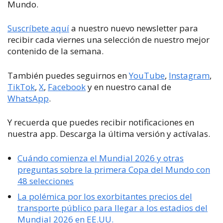
Mundo.
Suscríbete aquí
a nuestro nuevo newsletter para
recibir cada viernes una selección de nuestro mejor
contenido de la semana.
También puedes seguirnos en
YouTube
,
Instagram
,
TikTok
,
X
,
Facebook
y en nuestro canal de
WhatsApp
.
Y recuerda que puedes recibir notificaciones en
nuestra app. Descarga la última versión y actívalas.
Cuándo comienza el Mundial 2026 y otras
preguntas sobre la primera Copa del Mundo con
48 selecciones
La polémica por los exorbitantes precios del
transporte público para llegar a los estadios del
Mundial 2026 en EE.UU.