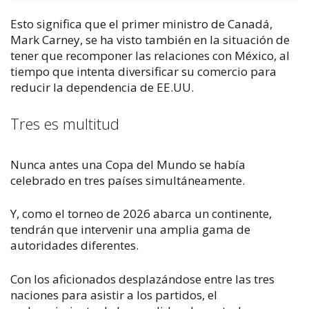
Esto significa que el primer ministro de Canadá,
Mark Carney, se ha visto también en la situación de
tener que recomponer las relaciones con México, al
tiempo que intenta diversificar su comercio para
reducir la dependencia de EE.UU.
Tres es multitud
Nunca antes una Copa del Mundo se había
celebrado en tres países simultáneamente.
Y, como el torneo de 2026 abarca un continente,
tendrán que intervenir una amplia gama de
autoridades diferentes.
Con los aficionados desplazándose entre las tres
naciones para asistir a los partidos, el