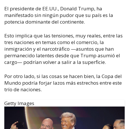
El presidente de EE.UU., Donald Trump, ha
manifestado sin ningún pudor que su país es la
potencia dominante del continente.
Esto implica que las tensiones, muy reales, entre las
tres naciones en temas como el comercio, la
inmigración y el narcotráfico —asuntos que han
permanecido latentes desde que Trump asumió el
cargo— podrían volver a salir a la superficie.
Por otro lado, si las cosas se hacen bien, la Copa del
Mundo podría forjar lazos más estrechos entre este
trío de naciones.
Getty Images