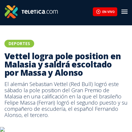
EN VIVO
DEPORTES
Vettel logra pole position en
Malasia y saldrá escoltado
por Massa y Alonso
El alemán Sebastian Vettel (Red Bull) logró este
sábado la pole position del Gran Premio de
Malasia en una calificación en la que el brasileño
Felipe Massa (Ferrari) logró el segundo puesto y su
compañero de escudería, el español Fernando
Alonso, el tercero.