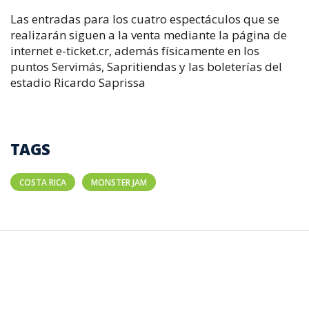
Las entradas para los cuatro espectáculos que se
realizarán siguen a la venta mediante la página de
internet e-ticket.cr, además físicamente en los
puntos Servimás, Sapritiendas y las boleterías del
estadio Ricardo Saprissa
TAGS
COSTA RICA
MONSTER JAM