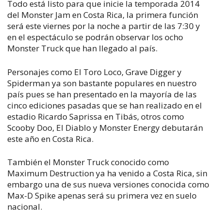
Todo está listo para que inicie la temporada 2014
del Monster Jam en Costa Rica, la primera función
será este viernes por la noche a partir de las 7:30 y
en el espectáculo se podrán observar los ocho
Monster Truck que han llegado al país.
Personajes como El Toro Loco, Grave Digger y
Spiderman ya son bastante populares en nuestro
país pues se han presentado en la mayoría de las
cinco ediciones pasadas que se han realizado en el
estadio Ricardo Saprissa en Tibás, otros como
Scooby Doo, El Diablo y Monster Energy debutarán
este año en Costa Rica.
También el Monster Truck conocido como
Maximum Destruction ya ha venido a Costa Rica, sin
embargo una de sus nueva versiones conocida como
Max-D Spike apenas será su primera vez en suelo
nacional.