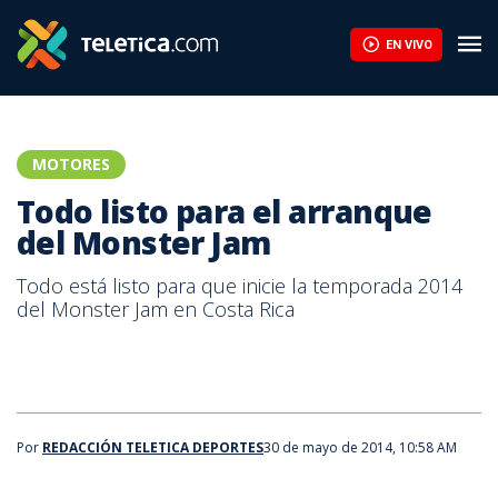
Todo listo para el arranque del Monster Jam | Teletica
EN VIVO
MOTORES
Todo listo para el arranque
del Monster Jam
Todo está listo para que inicie la temporada 2014
del Monster Jam en Costa Rica
Por
REDACCIÓN TELETICA DEPORTES
30 de mayo de 2014, 10:58 AM