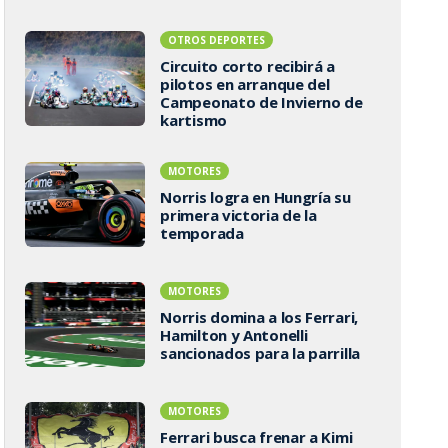
OTROS DEPORTES
Circuito corto recibirá a
pilotos en arranque del
Campeonato de Invierno de
kartismo
MOTORES
Norris logra en Hungría su
primera victoria de la
temporada
MOTORES
Norris domina a los Ferrari,
Hamilton y Antonelli
sancionados para la parrilla
MOTORES
Ferrari busca frenar a Kimi