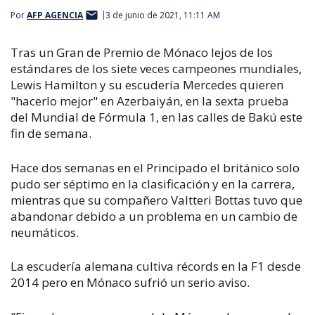
Por
AFP AGENCIA
3 de junio de 2021, 11:11 AM
Tras un Gran de Premio de Mónaco lejos de los
estándares de los siete veces campeones mundiales,
Lewis Hamilton y su escudería Mercedes quieren
"hacerlo mejor" en Azerbaiyán, en la sexta prueba
del Mundial de Fórmula 1, en las calles de Bakú este
fin de semana.
Hace dos semanas en el Principado el británico solo
pudo ser séptimo en la clasificación y en la carrera,
mientras que su compañero Valtteri Bottas tuvo que
abandonar debido a un problema en un cambio de
neumáticos.
La escudería alemana cultiva récords en la F1 desde
2014 pero en Mónaco sufrió un serio aviso.