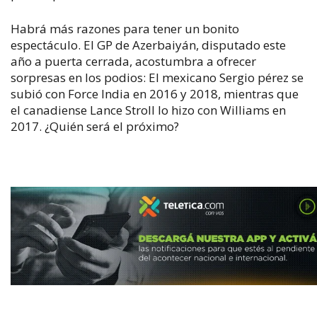
Habrá más razones para tener un bonito
espectáculo. El GP de Azerbaiyán, disputado este
año a puerta cerrada, acostumbra a ofrecer
sorpresas en los podios: El mexicano Sergio pérez se
subió con Force India en 2016 y 2018, mientras que
el canadiense Lance Stroll lo hizo con Williams en
2017. ¿Quién será el próximo?