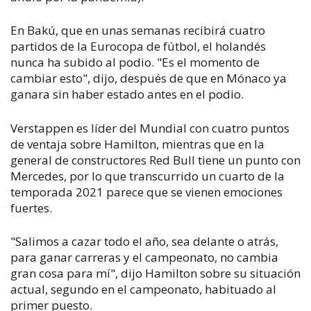
En Bakú, que en unas semanas recibirá cuatro
partidos de la Eurocopa de fútbol, el holandés
nunca ha subido al podio. "Es el momento de
cambiar esto", dijo, después de que en Mónaco ya
ganara sin haber estado antes en el podio.
Verstappen es líder del Mundial con cuatro puntos
de ventaja sobre Hamilton, mientras que en la
general de constructores Red Bull tiene un punto con
Mercedes, por lo que transcurrido un cuarto de la
temporada 2021 parece que se vienen emociones
fuertes.
"Salimos a cazar todo el año, sea delante o atrás,
para ganar carreras y el campeonato, no cambia
gran cosa para mí", dijo Hamilton sobre su situación
actual, segundo en el campeonato, habituado al
primer puesto.