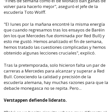
"Fines de semana como el de Mónaco dan ganas de
volver para hacerlo mejor", aseguró el jefe de la
escudería Toto Wolff.
"El lunes por la mañana encontré la misma energía
que cuando regresamos tras los ensayos de Baréin
(en los que Mercedes fue dominada por Red Bull) y
esto me gustó. Hemos analizado el fin de semana,
hemos tratado las cuestiones complicadas y hemos
obtenido algunas lecciones cruciales", explicó.
Tras la pretemporada, solo hicieron falta un par de
carreras a Mercedes para alcanzar y superar a Red
Bull. Conociendo la calidad y precisión de la
escudería alemana, hay muchas razones para que la
debacle monegasca no se repita. Pero...
Verstappen defiende liderato.