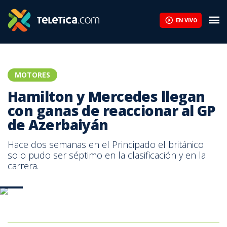
EN VIVO
MOTORES
Hamilton y Mercedes llegan
con ganas de reaccionar al GP
de Azerbaiyán
Hace dos semanas en el Principado el británico
solo pudo ser séptimo en la clasificación y en la
carrera.
AFP