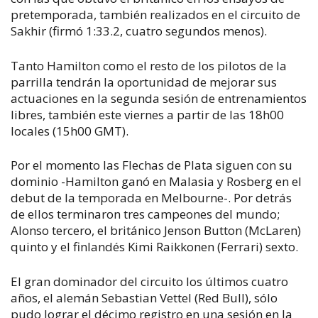
pretemporada, también realizados en el circuito de
Sakhir (firmó 1:33.2, cuatro segundos menos).
Tanto Hamilton como el resto de los pilotos de la
parrilla tendrán la oportunidad de mejorar sus
actuaciones en la segunda sesión de entrenamientos
libres, también este viernes a partir de las 18h00
locales (15h00 GMT).
Por el momento las Flechas de Plata siguen con su
dominio -Hamilton ganó en Malasia y Rosberg en el
debut de la temporada en Melbourne-. Por detrás
de ellos terminaron tres campeones del mundo;
Alonso tercero, el británico Jenson Button (McLaren)
quinto y el finlandés Kimi Raikkonen (Ferrari) sexto.
El gran dominador del circuito los últimos cuatro
años, el alemán Sebastian Vettel (Red Bull), sólo
pudo lograr el décimo registro en una sesión en la