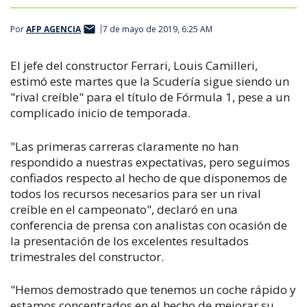
Por
AFP AGENCIA
7 de mayo de 2019, 6:25 AM
El jefe del constructor Ferrari, Louis Camilleri,
estimó este martes que la Scudería sigue siendo un
"rival creíble" para el título de Fórmula 1, pese a un
complicado inicio de temporada.
"Las primeras carreras claramente no han
respondido a nuestras expectativas, pero seguimos
confiados respecto al hecho de que disponemos de
todos los recursos necesarios para ser un rival
creíble en el campeonato", declaró en una
conferencia de prensa con analistas con ocasión de
la presentación de los excelentes resultados
trimestrales del constructor.
"Hemos demostrado que tenemos un coche rápido y
estamos concentrados en el hecho de mejorar su