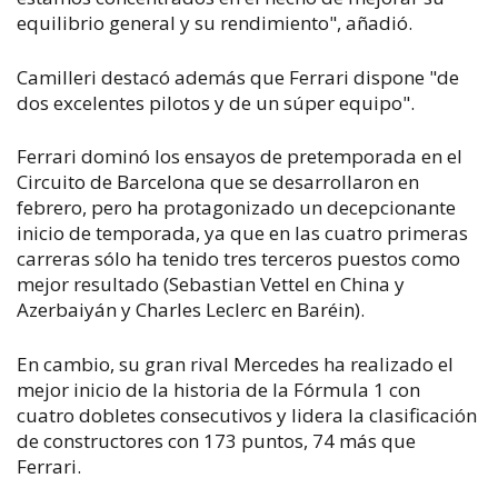
equilibrio general y su rendimiento", añadió.
Camilleri destacó además que Ferrari dispone "de
dos excelentes pilotos y de un súper equipo".
Ferrari dominó los ensayos de pretemporada en el
Circuito de Barcelona que se desarrollaron en
febrero, pero ha protagonizado un decepcionante
inicio de temporada, ya que en las cuatro primeras
carreras sólo ha tenido tres terceros puestos como
mejor resultado (Sebastian Vettel en China y
Azerbaiyán y Charles Leclerc en Baréin).
En cambio, su gran rival Mercedes ha realizado el
mejor inicio de la historia de la Fórmula 1 con
cuatro dobletes consecutivos y lidera la clasificación
de constructores con 173 puntos, 74 más que
Ferrari.