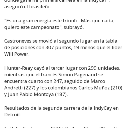
aseguró el brasileño.
"Es una gran energía este triunfo. Más que nada,
quiero este campeonato", subrayó.
Castroneves se movió al segundo lugar en la tabla
de posiciones con 307 puntos, 19 menos que el líder
Will Power.
Hunter-Reay cayó al tercer lugar con 299 unidades,
mientras que el francés Simon Pagenaud se
encuentra cuarto con 247, seguido de Marco
Andretti (227) y los colombianos Carlos Muñoz (210)
y Juan Pablo Montoya (187).
Resultados de la segunda carrera de la IndyCay en
Detroit: