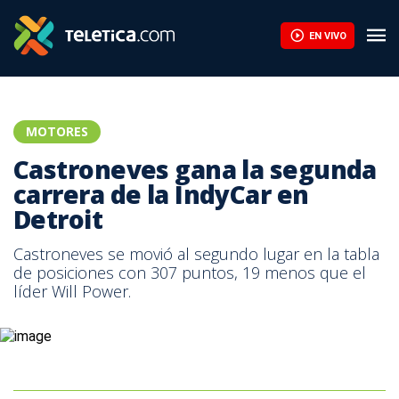
EN VIVO
MOTORES
Castroneves gana la segunda
carrera de la IndyCar en
Detroit
Castroneves se movió al segundo lugar en la tabla
de posiciones con 307 puntos, 19 menos que el
líder Will Power.