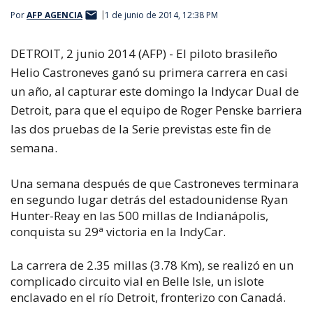
Por
AFP AGENCIA
1 de junio de 2014, 12:38 PM
DETROIT, 2 junio 2014 (AFP) - El piloto brasileño
Helio Castroneves ganó su primera carrera en casi
un año, al capturar este domingo la Indycar Dual de
Detroit, para que el equipo de Roger Penske barriera
las dos pruebas de la Serie previstas este fin de
semana.
Una semana después de que Castroneves terminara
en segundo lugar detrás del estadounidense Ryan
Hunter-Reay en las 500 millas de Indianápolis,
conquista su 29ª victoria en la IndyCar.
La carrera de 2.35 millas (3.78 Km), se realizó en un
complicado circuito vial en Belle Isle, un islote
enclavado en el río Detroit, fronterizo con Canadá.