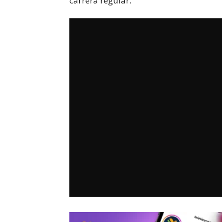
carrera regular.