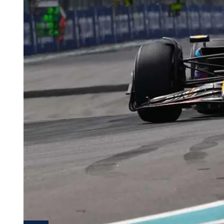
Tu Cara Me Suena