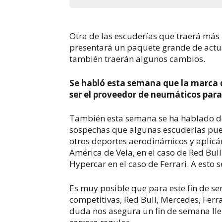
Otra de las escuderías que traerá más
presentará un paquete grande de actu
también traerán algunos cambios.
Se habló esta semana que la marca 
ser el proveedor de neumáticos para 
También esta semana se ha hablado de 
sospechas que algunas escuderías pued
otros deportes aerodinámicos y aplicá
América de Vela, en el caso de Red Bu
Hypercar en el caso de Ferrari. A esto s
Es muy posible que para este fin de 
competitivas, Red Bull, Mercedes, Ferr
duda nos asegura un fin de semana llen