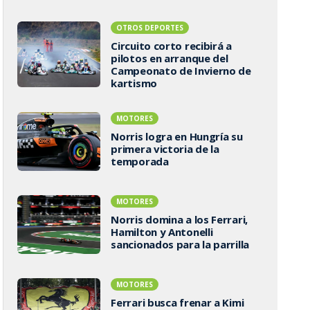
OTROS DEPORTES
Circuito corto recibirá a
pilotos en arranque del
Campeonato de Invierno de
kartismo
MOTORES
Norris logra en Hungría su
primera victoria de la
temporada
MOTORES
Norris domina a los Ferrari,
Hamilton y Antonelli
sancionados para la parrilla
MOTORES
Ferrari busca frenar a Kimi