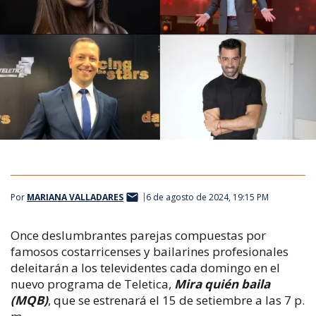
Por
MARIANA VALLADARES
6 de agosto de 2024, 19:15 PM
Once deslumbrantes parejas compuestas por
famosos costarricenses y bailarines profesionales
deleitarán a los televidentes cada domingo en el
nuevo programa de Teletica,
M
ira quién baila
(MQB)
, que se estrenará el 15 de setiembre a las 7 p.