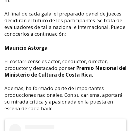
m.
Al final de cada gala, el preparado panel de jueces
decidirán el futuro de los participantes. Se trata de
evaluadores de talla nacional e internacional.
Puede
conocerlos a continuación:
Mauricio Astorga
El costarricense es actor, conductor, director,
productor y destacado por ser
Premio Nacional del
Ministerio de Cultura de Costa Rica.
Además, ha formado parte de importantes
producciones nacionales. Con su carisma, aportará
su mirada crítica y apasionada en la puesta en
escena de cada baile.