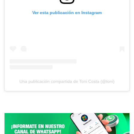
Ver esta publicación en Instagram
Una publicación compartida de Toni Costa (@toni)