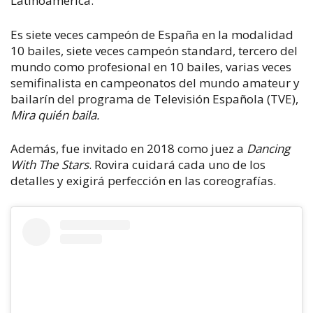
Latinoamérica.
Es siete veces campeón de España en la modalidad
10 bailes, siete veces campeón standard, tercero del
mundo como profesional en 10 bailes, varias veces
semifinalista en campeonatos del mundo amateur y
bailarín del programa de Televisión Española (TVE),
Mira quién baila.
Además, fue invitado en 2018 como juez a
Dancing
With The Stars
. Rovira cuidará cada uno de los
detalles y exigirá perfección en las coreografías.