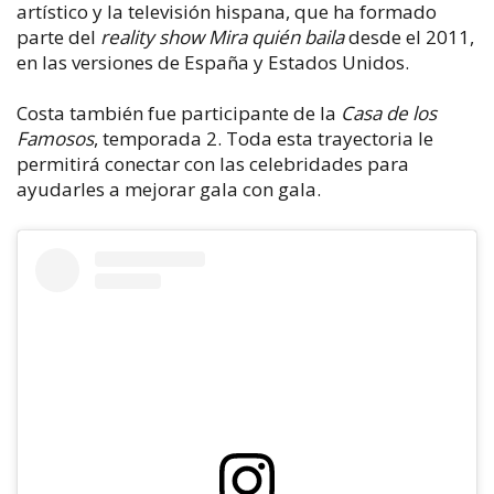
artístico y la televisión hispana, que ha formado
parte del
reality show
Mira quién baila
desde el 2011,
en las versiones de España y Estados Unidos.
Costa también fue participante de la
Casa de los
Famosos
, temporada 2. Toda esta trayectoria le
permitirá conectar con las celebridades para
ayudarles a mejorar gala con gala.