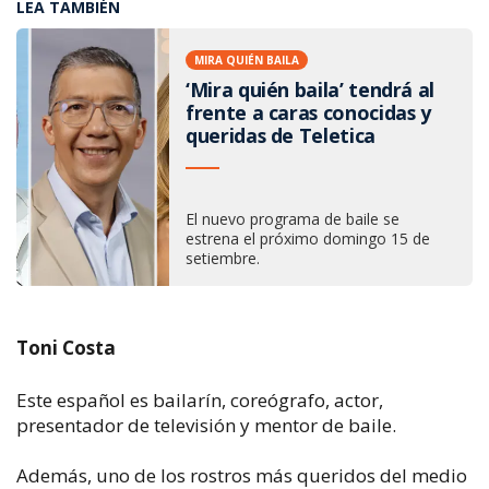
LEA TAMBIÉN
MIRA QUIÉN BAILA
‘Mira quién baila’ tendrá al
frente a caras conocidas y
queridas de Teletica
El nuevo programa de baile se
estrena el próximo domingo 15 de
setiembre.
Toni Costa
Este español es bailarín, coreógrafo, actor,
presentador de televisión y mentor de baile.
Además, uno de los rostros más queridos del medio