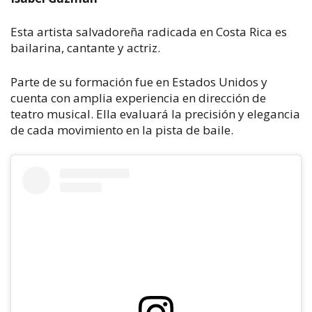
Esta artista salvadoreña radicada en Costa Rica es
bailarina, cantante y actriz.
Parte de su formación fue en Estados Unidos y
cuenta con amplia experiencia en dirección de
teatro musical. Ella evaluará la precisión y elegancia
de cada movimiento en la pista de baile.