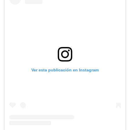
Ver esta publicación en Instagram