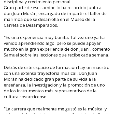
disciplina y crecimiento personal.
Gran parte de ese camino lo ha recorrido junto a
don Juan Morán, encargado de impartir el taller de
marimba que se desarrolla en el Museo de la
Carreta de Desamparados.
"Es una experiencia muy bonita. Tal vez uno ya ha
venido aprendiendo algo, pero se puede apoyar
mucho en la gran experiencia de don Juan", comentó
Samuel sobre las lecciones que recibe cada semana.
Detrás de este espacio de formación hay un maestro
con una extensa trayectoria musical. Don Juan
Morán ha dedicado gran parte de su vida a la
enseñanza, la investigación y la promoción de uno
de los instrumentos más representativos de la
cultura costarricense.
"La carrera que realmente me gustó es la música, y