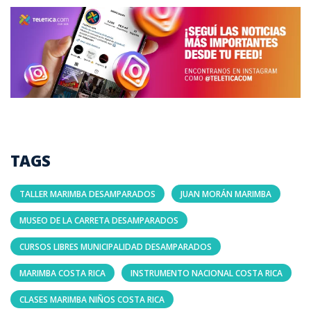
TAGS
TALLER MARIMBA DESAMPARADOS
JUAN MORÁN MARIMBA
MUSEO DE LA CARRETA DESAMPARADOS
CURSOS LIBRES MUNICIPALIDAD DESAMPARADOS
MARIMBA COSTA RICA
INSTRUMENTO NACIONAL COSTA RICA
CLASES MARIMBA NIÑOS COSTA RICA