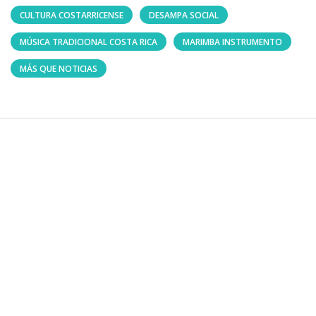
CULTURA COSTARRICENSE
DESAMPA SOCIAL
MÚSICA TRADICIONAL COSTA RICA
MARIMBA INSTRUMENTO
MÁS QUE NOTICIAS