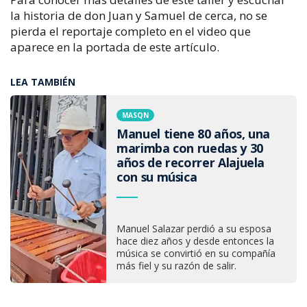
la historia de don Juan y Samuel de cerca, no se
pierda el reportaje completo en el video que
aparece en la portada de este artículo.
LEA TAMBIÉN
MASQN
Manuel tiene 80 años, una
marimba con ruedas y 30
años de recorrer Alajuela
con su música
Manuel Salazar perdió a su esposa
hace diez años y desde entonces la
música se convirtió en su compañía
más fiel y su razón de salir.