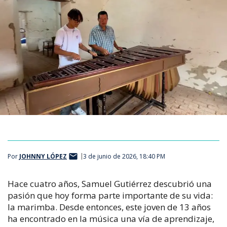
Por
JOHNNY LÓPEZ
3 de junio de 2026, 18:40 PM
Hace cuatro años, Samuel Gutiérrez descubrió una
pasión que hoy forma parte importante de su vida:
la marimba. Desde entonces, este joven de 13 años
ha encontrado en la música una vía de aprendizaje,