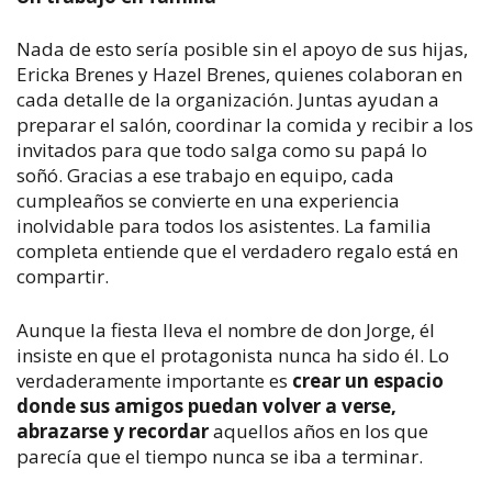
Nada de esto sería posible sin el apoyo de sus hijas,
Ericka Brenes y Hazel Brenes, quienes colaboran en
cada detalle de la organización. Juntas ayudan a
preparar el salón, coordinar la comida y recibir a los
invitados para que todo salga como su papá lo
soñó. Gracias a ese trabajo en equipo, cada
cumpleaños se convierte en una experiencia
inolvidable para todos los asistentes. La familia
completa entiende que el verdadero regalo está en
compartir.
Aunque la fiesta lleva el nombre de don Jorge, él
insiste en que el protagonista nunca ha sido él. Lo
verdaderamente importante es
crear un espacio
donde sus amigos puedan volver a verse,
abrazarse y recordar
aquellos años en los que
parecía que el tiempo nunca se iba a terminar.