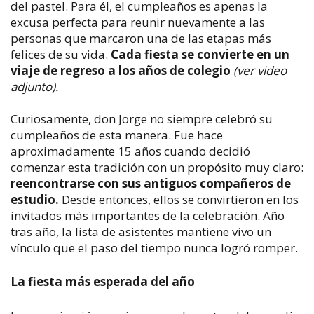
del pastel. Para él, el cumpleaños es apenas la
excusa perfecta para reunir nuevamente a las
personas que marcaron una de las etapas más
felices de su vida.
Cada fiesta se convierte en un
viaje de regreso a los años de colegio
(ver video
adjunto).
Curiosamente, don Jorge no siempre celebró su
cumpleaños de esta manera. Fue hace
aproximadamente 15 años cuando decidió
comenzar esta tradición con un propósito muy claro:
reencontrarse con sus antiguos compañeros de
estudio.
Desde entonces, ellos se convirtieron en los
invitados más importantes de la celebración. Año
tras año, la lista de asistentes mantiene vivo un
vínculo que el paso del tiempo nunca logró romper.
La fiesta más esperada del año