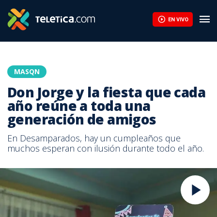
EN VIVO
MASQN
Don Jorge y la fiesta que cada
año reúne a toda una
generación de amigos
En Desamparados, hay un cumpleaños que
muchos esperan con ilusión durante todo el año.