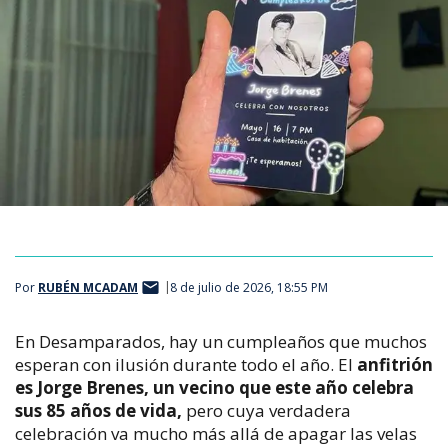
Por
RUBÉN MCADAM
8 de julio de 2026, 18:55 PM
En Desamparados, hay un cumpleaños que muchos
esperan con ilusión durante todo el año. El
anfitrión
es Jorge Brenes, un vecino que este año celebra
sus 85 años de vida,
pero cuya verdadera
celebración va mucho más allá de apagar las velas