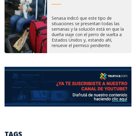
Senasa indicó que este tipo de
situaciones se presentan todas las
semanas y la solución está en que la
dueña viaje con el perro de vuelta a
Estados Unidos y, estando ahí,
renueve el permiso pendiente.
TAGS