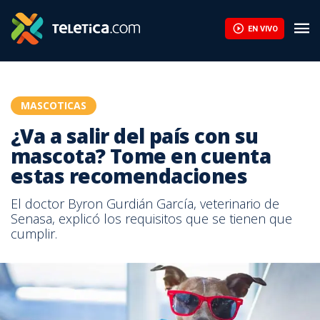
EN VIVO
MASCOTICAS
¿Va a salir del país con su
mascota? Tome en cuenta
estas recomendaciones
El doctor Byron Gurdián García, veterinario de
Senasa, explicó los requisitos que se tienen que
cumplir.