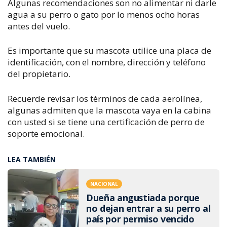
Algunas recomendaciones son no
alimentar ni darle
agua a su perro o gato por lo menos ocho horas
antes
del vuelo.
Es importante que su mascota utilice una placa de
identificación, con el nombre, dirección y teléfono
del propietario.
Recuerde revisar los términos de cada aerolínea,
algunas admiten que la mascota vaya en la cabina
con usted si se tiene una certificación de perro de
soporte emocional.
LEA TAMBIÉN
NACIONAL
Dueña angustiada porque
no dejan entrar a su perro al
país por permiso vencido