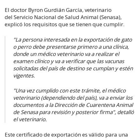
El doctor Byron Gurdián García, veterinario
del
Servicio Nacional de Salud Animal (
Senasa),
explicó los requisitos que se tienen que cumplir.
"La persona interesada en la exportación de gato
o perro debe presentarse primero a una clínica,
donde un médico veterinario va a realizar el
examen clínico y va a verificar que las vacunas
solicitadas del país de destino se cumplan y estén
vigentes.
"Una vez cumplido con este trámite, el médico
veterinario (dependiendo del país), va a enviar los
documentos a la Dirección de Cuarentena Animal
de Senasa para revisión y posterior firma", detalló
el veterinario.
Este certificado de exportación es válido para una