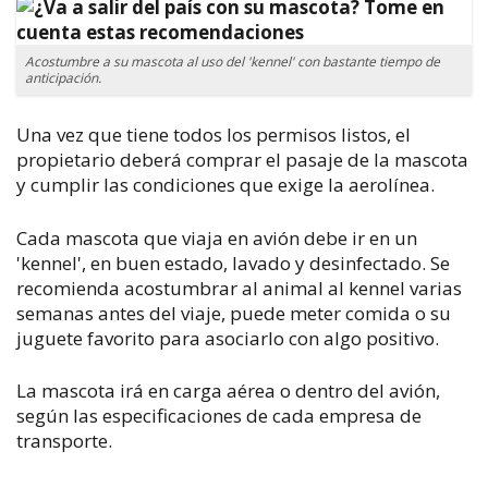
Acostumbre a su mascota al uso del 'kennel' con bastante tiempo de
anticipación.
Una vez que tiene todos los permisos listos, el
propietario deberá comprar el pasaje de la mascota
y cumplir las condiciones que exige la aerolínea.
Cada mascota que viaja en avión debe ir en un
'kennel', en buen estado, lavado y desinfectado. Se
recomienda acostumbrar al animal al kennel varias
semanas antes del viaje, puede meter comida o su
juguete favorito para asociarlo con algo positivo.
La mascota irá en carga aérea o dentro del avión,
según las especificaciones de cada empresa de
transporte.