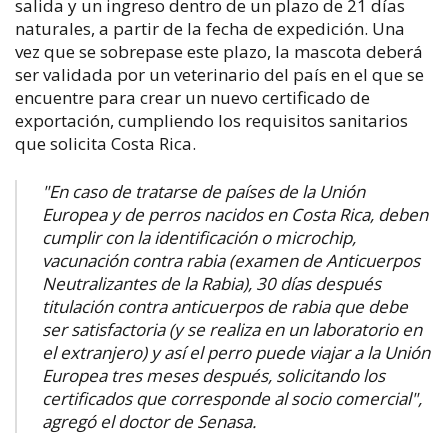
salida y un ingreso dentro de un plazo de 21 días
naturales, a partir de la fecha de expedición.
Una
vez que se sobrepase este plazo, la mascota deberá
ser validada por un veterinario del país en el que se
encuentre para crear un
nuevo certificado de
exportación, cumpliendo los requisitos sanitarios
que solicita Costa Rica.
"En caso de tratarse de países de la Unión
Europea y de perros nacidos en Costa Rica, deben
cumplir con la identificación o microchip,
vacunación contra rabia (examen de Anticuerpos
Neutralizantes de la Rabia), 30 días después
titulación contra anticuerpos de rabia que debe
ser satisfactoria (y se realiza en un laboratorio en
el extranjero) y así el perro puede viajar a la Unión
Europea tres meses después, solicitando los
certificados que corresponde al socio comercial",
agregó el doctor de Senasa.