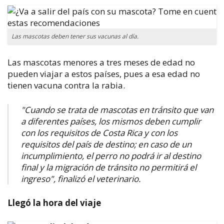
Las mascotas deben tener sus vacunas al día.
Las mascotas menores a tres meses de edad no
pueden viajar a estos países, pues a esa edad no
tienen vacuna contra la rabia.
"Cuando se trata de mascotas en tránsito que van
a diferentes países, los mismos deben cumplir
con los requisitos de Costa Rica y con los
requisitos del país de destino; en caso de un
incumplimiento, el perro no podrá ir al destino
final y la migración de tránsito no permitirá el
ingreso", finalizó el veterinario.
Llegó la hora del viaje