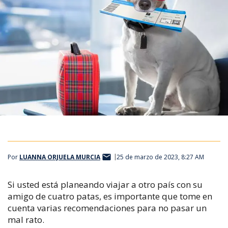
Por
LUANNA ORJUELA MURCIA
25 de marzo de 2023, 8:27 AM
Si usted está planeando viajar a otro país con su
amigo de cuatro patas, es importante que tome en
cuenta varias recomendaciones para no pasar un
mal rato.