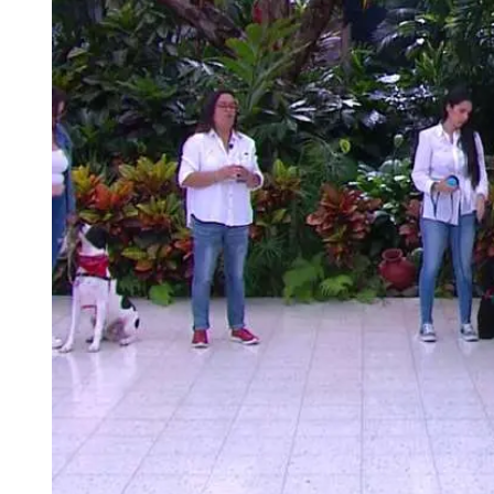
Tu Cara Me Suena