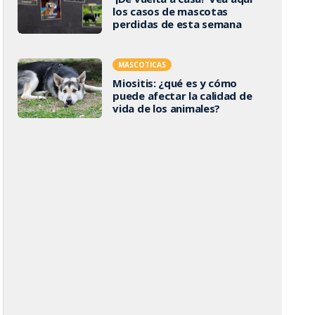
los casos de mascotas
perdidas de esta semana
MASCOTICAS
Miositis: ¿qué es y cómo
puede afectar la calidad de
vida de los animales?