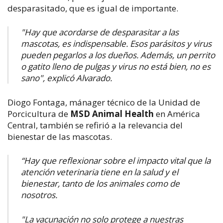
desparasitado, que es igual de importante.
"Hay que acordarse de desparasitar a las
mascotas, es indispensable. Esos parásitos y virus
pueden pegarlos a los dueños. Además, un perrito
o gatito lleno de pulgas y virus no está bien, no es
sano", explicó Alvarado.
Diogo Fontaga, mánager técnico de la Unidad de
Porcicultura de
MSD Animal Health
en América
Central, también se refirió a la relevancia del
bienestar de las mascotas.
“Hay que reflexionar sobre el impacto vital que la
atención veterinaria tiene en la salud y el
bienestar, tanto de los animales como de
nosotros.
"La vacunación no solo protege a nuestras