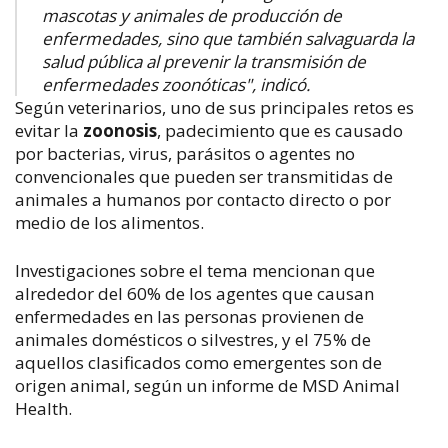
mascotas y animales de producción de
enfermedades, sino que también salvaguarda la
salud pública al prevenir la transmisión de
enfermedades zoonóticas", indicó.
Según veterinarios, uno de sus principales retos es
evitar la
zoonosis
, padecimiento que es causado
por bacterias, virus, parásitos o agentes no
convencionales que pueden ser transmitidas de
animales a humanos por contacto directo o por
medio de los alimentos.
Investigaciones sobre el tema mencionan que
alrededor del 60% de los agentes que causan
enfermedades en las personas provienen de
animales domésticos o silvestres, y el 75% de
aquellos clasificados como emergentes son de
origen animal, según un informe de MSD Animal
Health.