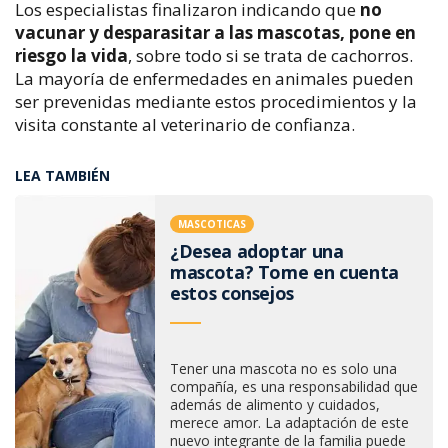
Los especialistas finalizaron indicando que
no
vacunar y desparasitar a las mascotas, pone en
riesgo la vida
, sobre todo si se trata de cachorros.
La mayoría de enfermedades en animales pueden
ser prevenidas mediante estos procedimientos y la
visita constante al veterinario de confianza.
LEA TAMBIÉN
MASCOTICAS
¿Desea adoptar una
mascota? Tome en cuenta
estos consejos
Tener una mascota no es solo una
compañía, es una responsabilidad que
además de alimento y cuidados,
merece amor. La adaptación de este
nuevo integrante de la familia puede