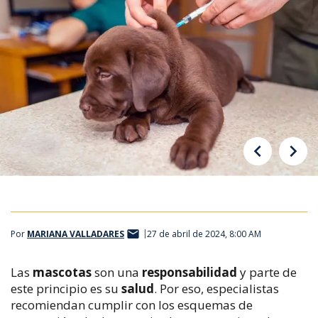
Por
MARIANA VALLADARES
27 de abril de 2024, 8:00 AM
Las
mascotas
son una
responsabilidad
y parte de
este principio es su
salud
. Por eso, especialistas
recomiendan cumplir con los esquemas de