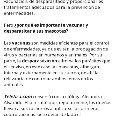
vacunación, de desparasitado y proporcionarles
tratamientos adecuados para la prevención de
enfermedades.
Pero
¿por qué es importante vacunar y
desparasitar a sus mascotas?
Las
vacunas
son medidas eficientes para el control
de enfermedades, ya que evitan la propagación de
virus y bacterias en humanos y animales. Por su
parte, la
desparasitación
elimina los parásitos que
el ser vivo, en este caso las mascotas, albergan
interna y externamente en su cuerpo, de ahí la
relevancia de controlar ambos temas en los
animales.
Teletica.com
conversó con la etóloga Alejandra
Alvarado. Ella resaltó que, regularmente, los dueños
llevan a sus cachorros a aplicarse las primeras
cuatro vacunas, pero dejan de lado el