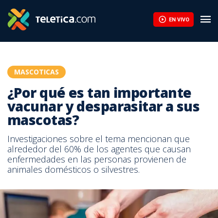
EN VIVO
MASCOTICAS
¿Por qué es tan importante
vacunar y desparasitar a sus
mascotas?
Investigaciones sobre el tema mencionan que
alrededor del 60% de los agentes que causan
enfermedades en las personas provienen de
animales domésticos o silvestres.