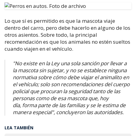
Lo que sí es permitido es que la mascota viaje
dentro del carro, pero debe hacerlo en alguno de los
otros asientos. Sobre todo, la principal
recomendación es que los animales no estén sueltos
cuando viajen en el vehículo.
"No existe en la Ley una sola sanción por llevar
a
la mascota sin sujetar, y no se establece ninguna
normativa sobre cómo debe viajar
el animalito en
el vehículo; solo son recomendaciones del cuerpo
policial que
procuran la seguridad tanto de las
personas como de esa mascota que, hoy
día,
forma parte de las familias y se le estima de
manera especial", concluyeron las autoridades.
LEA TAMBIÉN