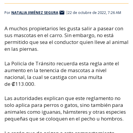
Por
NATALIA JIMÉNEZ SEGURA
22 de octubre de 2022, 7:26 AM
A muchos propietarios les gusta salir a pasear con
sus mascotas en el carro. Sin embargo, no está
permitido que sea el conductor quien lleve al animal
en las piernas.
La Policía de Tránsito recuerda esta regla ante el
aumento en la tenencia de mascotas a nivel
nacional, la cual se castiga con una multa
de ₡113.000.
Las autoridades explican que este reglamento no
solo aplica para perros o gatos, sino también para
animales como iguanas, hámsteres y otras especies
pequeñas que se coloquen en el pecho u hombros.