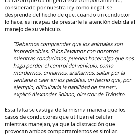
La razón que da origen a este comportamiento,
considerado por nuestra ley como ilegal, se
desprende del hecho de que, cuando un conductor
lo hace, es incapaz de prestarle la atención debida al
manejo de su vehículo.
“Debemos comprender que los animales son
impredecibles. Si los llevamos con nosotros
mientras conducimos, pueden hacer algo que nos
haga perder el control del vehículo, como
mordernos, orinarnos, arañarnos, saltar por la
ventana o caer en los pedales, un hecho que, por
ejemplo, dificultaría la habilidad de frenar",
explicó Alexander Solano, director de Tránsito.
Esta falta se castiga de la misma manera que los
casos de conductores que utilizan el celular
mientras manejan, ya que la distracción que
provocan ambos comportamientos es similar.