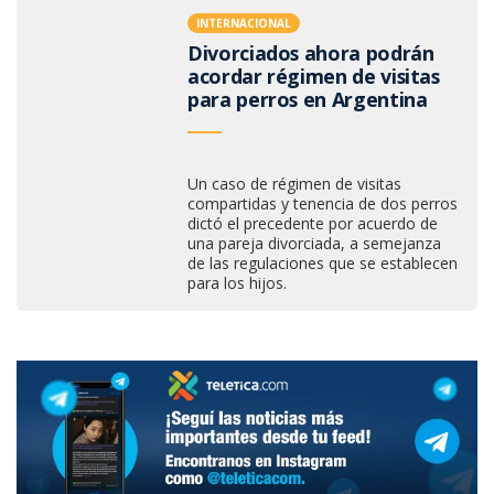
INTERNACIONAL
Divorciados ahora podrán
acordar régimen de visitas
para perros en Argentina
Un caso de régimen de visitas
compartidas y tenencia de dos perros
dictó el precedente por acuerdo de
una pareja divorciada, a semejanza
de las regulaciones que se establecen
para los hijos.