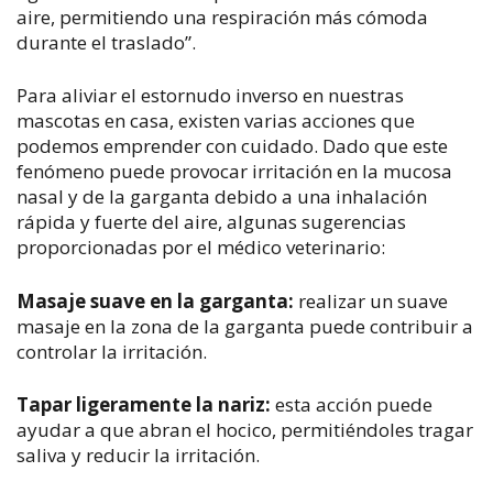
aire, permitiendo una respiración más cómoda
durante el traslado”.
Para aliviar el estornudo inverso en nuestras
mascotas en casa, existen varias acciones que
podemos emprender con cuidado. Dado que este
fenómeno puede provocar irritación en la mucosa
nasal y de la garganta debido a una inhalación
rápida y fuerte del aire, algunas sugerencias
proporcionadas por el médico veterinario:
Masaje suave en la garganta
:
realizar un suave
masaje en la zona de la garganta puede contribuir a
controlar la irritación.
Tapar ligeramente la nariz
:
esta acción puede
ayudar a que abran el hocico, permitiéndoles tragar
saliva y reducir la irritación.