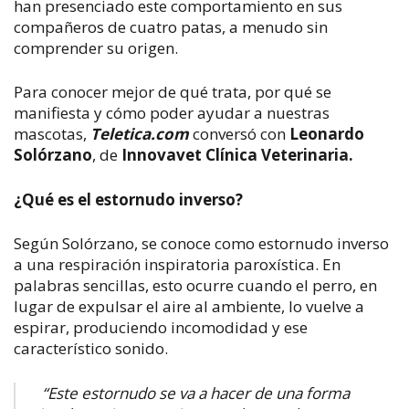
han presenciado este comportamiento en sus
compañeros de cuatro patas, a menudo sin
comprender su origen.
Para conocer mejor de qué trata, por qué se
manifiesta y cómo poder ayudar a nuestras
mascotas,
Teletica.com
conversó con
Leonardo
Solórzano
, de
Innovavet Clínica Veterinaria.
¿Qué es el estornudo inverso?
Según Solórzano, se conoce como estornudo inverso
a una respiración inspiratoria paroxística. En
palabras sencillas, esto ocurre cuando el perro, en
lugar de expulsar el aire al ambiente, lo vuelve a
espirar, produciendo incomodidad y ese
característico sonido.
“Este estornudo se va a hacer de una forma