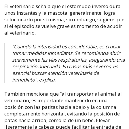
El veterinario señala que el estornudo inverso dura
unos instantes y la mascota, generalmente, logra
solucionarlo por sí misma; sin embargo, sugiere que
si el episodio se vuelve grave es momento de acudir
al veterinario.
“Cuando la intensidad es considerable, es crucial
tomar medidas inmediatas. Se recomienda abrir
suavemente las vías respiratorias, asegurando una
respiración adecuada. En casos más severos, es
esencial buscar atención veterinaria de
inmediato”, explica.
También menciona que “al transportar al animal al
veterinario, es importante mantenerlo en una
posición con las patitas hacia abajo y la columna
completamente horizontal, evitando la posición de
patas hacia arriba, como la de un bebé. Elevar
ligeramente la cabeza puede facilitar la entrada de