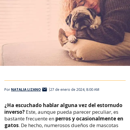
Por
NATALIA LIZANO
27 de enero de 2024, 8:00 AM
¿Ha escuchado hablar alguna vez del estornudo
inverso?
Este, aunque pueda parecer peculiar, es
bastante frecuente en
perros y ocasionalmente en
gatos
. De hecho, numerosos dueños de mascotas