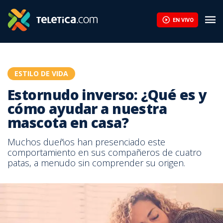
EN VIVO
ESTILO DE VIDA
Estornudo inverso: ¿Qué es y
cómo ayudar a nuestra
mascota en casa?
Muchos dueños han presenciado este
comportamiento en sus compañeros de cuatro
patas, a menudo sin comprender su origen.