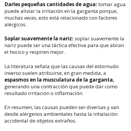
Darles pequeñas cantidades de agua
:
tomar agua
puede aliviar la irritación en la garganta porque,
muchas veces, esto está relacionado con factores
alérgicos.
Soplar suavemente la nariz
:
soplar suavemente la
nariz puede ser una táctica efectiva para que abran
el hocico y respiren mejor.
La literatura señala que las causas del estornudo
inverso suelen atribuirse, en gran medida, a
espasmos en la musculatura de la garganta,
generando una contracción que puede dar como
resultado irritación o inflamación.
En resumen, las causas pueden ser diversas y van
desde alérgenos ambientales hasta la inhalación
accidental de objetos extraños.