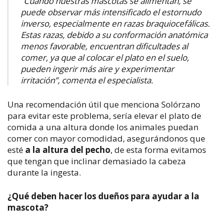
“Cuando nuestras mascotas se alimentan, se
puede observar más intensificado el estornudo
inverso, especialmente en razas braquiocefálicas.
Estas razas, debido a su conformación anatómica
menos favorable, encuentran dificultades al
comer, ya que al colocar el plato en el suelo,
pueden ingerir más aire y experimentar
irritación”, comenta el especialista.
Una recomendación útil que menciona Solórzano
para evitar este problema, sería elevar el plato de
comida a una altura donde los animales puedan
comer con mayor comodidad, asegurándonos que
esté
a la altura del pecho
, de esta forma evitamos
que tengan que inclinar demasiado la cabeza
durante la ingesta.
¿Qué deben hacer los dueños para ayudar a la
mascota?