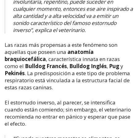
involuntaria, repentino, puede suceder en
cualquier momento, entonces ese aire inspirado a
alta cantidad y a alta velocidad va a emitir un
sonido característico del famoso estornudo
inverso”, explica el veterinario.
Las razas más propensas a este fenómeno son
aquellas que poseen una
anatomía
braquiocefálica
, característica innata en razas
como el
Bulldog Francés
,
Bulldog Inglés
,
Pug
y
Pekinés
. La predisposición a este tipo de problema
respiratorio está vinculada a la estructura facial de
estas razas caninas.
El estornudo inverso, al parecer, se intensifica
cuando están comiendo; sin embargo, el veterinario
recomienda no entrar en pánico y esperar que pase
el efecto.