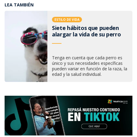
LEA TAMBIÉN
ESTILO DE VIDA
Siete hábitos que pueden
alargar la vida de su perro
Tenga en cuenta que cada perro es
único y sus necesidades específicas
pueden variar en función de la raza, la
edad y la salud individual.