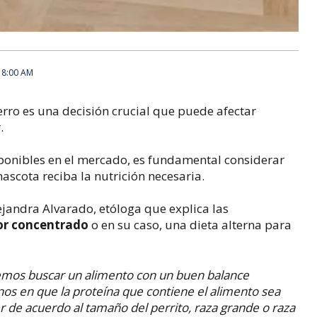
, 8:00 AM
rro es una decisión crucial que puede afectar
.
onibles en el mercado, es fundamental considerar
ascota reciba la nutrición necesaria.
ejandra Alvarado, etóloga que explica las
or concentrado
o en su caso, una dieta alterna para
emos buscar un alimento con un buen balance
nos en que la proteína que contiene el alimento sea
r de acuerdo al tamaño del perrito, raza grande o raza