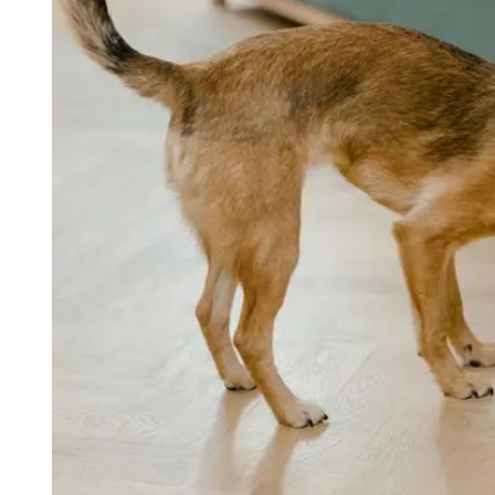
Tu Cara Me Suena