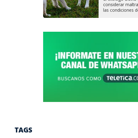
considerar maltr
las condiciones d
TAGS