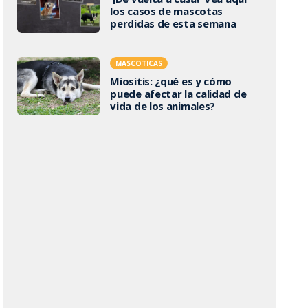
los casos de mascotas
perdidas de esta semana
MASCOTICAS
Miositis: ¿qué es y cómo
puede afectar la calidad de
vida de los animales?