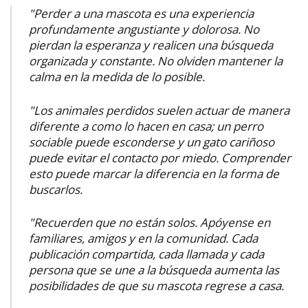
"Perder a una mascota es una experiencia
profundamente angustiante y dolorosa. No
pierdan la esperanza y realicen una búsqueda
organizada y constante. No olviden mantener la
calma en la medida de lo posible.
"Los animales perdidos suelen actuar de manera
diferente a como lo hacen en casa; un perro
sociable puede esconderse y un gato cariñoso
puede evitar el contacto por miedo. Comprender
esto puede marcar la diferencia en la forma de
buscarlos.
"Recuerden que no están solos. Apóyense en
familiares, amigos y en la comunidad. Cada
publicación compartida, cada llamada y cada
persona que se une a la búsqueda aumenta las
posibilidades de que su mascota regrese a casa.