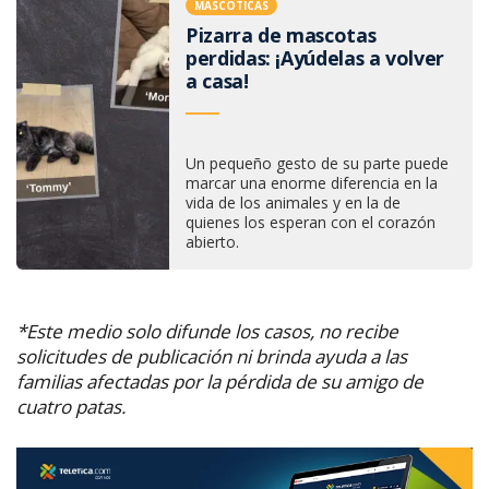
MASCOTICAS
Pizarra de mascotas
perdidas: ¡Ayúdelas a volver
a casa!
Un pequeño gesto de su parte puede
marcar una enorme diferencia en la
vida de los animales y en la de
quienes los esperan con el corazón
abierto.
*Este medio solo difunde los casos, no recibe
solicitudes de publicación ni brinda ayuda a las
familias afectadas por la pérdida de su amigo de
cuatro patas.