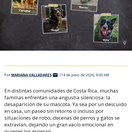
Por
MARIANA VALLADARES
14 de junio de 2026, 9:00 AM
En distintas comunidades de Costa Rica, muchas
familias enfrentan una angustia silenciosa: la
desaparición de su mascota. Ya sea por un descuido
en casa, un paseo sin retorno o incluso por
situaciones de robo, decenas de perros y gatos se
extravían, dejando un gran vacío emocional en
quienes los esperan.