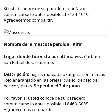
Si usted conoce de su paradero, por favor,
comunicarse lo antes posible al 7124-1010.
Agradecemos compartir.
Nombre de la mascota perdida: ‘Kira’.
Lugar donde fue vista por última vez:
Cartago,
San Rafael de Oreamuno.
Descripción:
negra, moteada azul-gris, con marcas
rojo anaranjado en las orejas, cuello, debajo del
hocico y patas.
Se perdió el 3 de junio.
Por favor, si usted conoce de su paradero,
comunicarse lo antes posible al 8469-5085.
Agradecemos compartir.