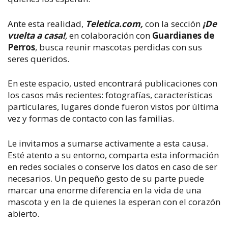
Ante esta realidad,
Teletica.com,
con la sección
¡De
vuelta a casa!
,
en colaboración con
Guardianes de
Perros
, busca reunir mascotas perdidas con sus
seres queridos.
En este espacio, usted encontrará publicaciones con
los casos más recientes: fotografías, características
particulares, lugares donde fueron vistos por última
vez y formas de contacto con las familias.
Le invitamos a sumarse activamente a esta causa.
Esté atento a su entorno, comparta esta información
en redes sociales o conserve los datos en caso de ser
necesarios. Un pequeño gesto de su parte puede
marcar una enorme diferencia en la vida de una
mascota y en la de quienes la esperan con el corazón
abierto.