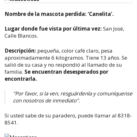
Nombre de la mascota perdida: ‘Canelita’.
Lugar donde fue vista por última vez:
San José,
Calle Blancos.
Descripción:
pequeña, color café claro, pesa
aproximadamente 6 kilogramos. Tiene 13 años. Se
salió de su casa y no respondió al llamado de su
familia.
Se encuentran desesperados por
encontrarla.
"Por favor, si la ven, resguárdenla y comuníquense
con nosotros de inmediato".
Si usted sabe de su paradero, puede llamar al 8318-
8541.