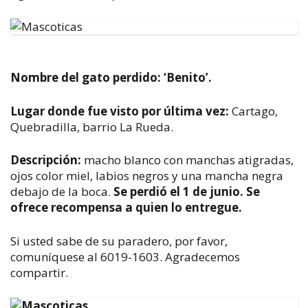
Nombre del gato perdido: ‘B
enito’.
Lugar donde fue visto por última vez:
Cartago,
Quebradilla, barrio La Rueda.
Descripción:
macho blanco con manchas atigradas,
ojos color miel, labios negros y una mancha negra
debajo de la boca.
Se perdió el 1 de junio.
Se
ofrece recompensa a quien lo entregue.
Si usted sabe de su paradero, por favor,
comuníquese al 6019-1603. Agradecemos
compartir.