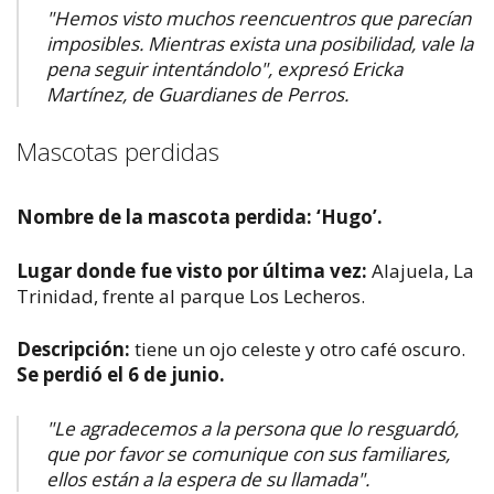
"Hemos visto muchos reencuentros que parecían
imposibles. Mientras exista una posibilidad, vale la
pena seguir intentándolo", expresó Ericka
Martínez, de Guardianes de Perros.
​Mascotas perdidas
Nombre de la mascota perdida: ‘Hugo’.
Lugar donde fue visto por última vez:
Alajuela, La
Trinidad, frente al parque Los Lecheros.
Descripción:
tiene un ojo celeste y otro café oscuro.
Se perdió el 6 de junio.
"Le agradecemos a la persona que lo resguardó,
que por favor se comunique con sus familiares,
ellos están a la espera de su llamada".