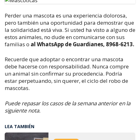
Perder una mascota es una experiencia dolorosa,
pero también una oportunidad para demostrar que
la solidaridad está viva. Si usted ha visto a alguno de
estos animales, no dude en comunicarse con sus
familias o
al WhatsApp de Guardianes, 8968-6213.
Recuerde que adoptar o encontrar una mascota
debe hacerse con responsabilidad. Nunca compre
un animal sin confirmar su procedencia. Podría
estar perpetuando, sin querer, el ciclo del robo de
mascotas.
Puede repasar los casos de la semana anterior en la
siguiente nota.
LEA TAMBIÉN