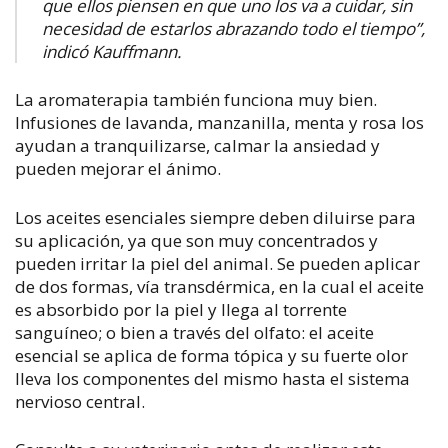
que ellos piensen en que uno los va a cuidar, sin
necesidad de estarlos abrazando todo el tiempo”,
indicó Kauffmann.
La aromaterapia también funciona muy bien.
Infusiones de lavanda, manzanilla, menta y rosa los
ayudan a tranquilizarse, calmar la ansiedad y
pueden mejorar el ánimo.
Los aceites esenciales siempre deben diluirse para
su aplicación, ya que son muy concentrados y
pueden irritar la piel del animal.
Se pueden aplicar
de dos formas, vía transdérmica
, en la cual
el aceite
es absorbido por la piel y llega al torrente
sanguíneo; o bien a través del olfato: el aceite
esencial se aplica de forma tópica y su fuerte olor
lleva los componentes del mismo hasta el sistema
nervioso central.