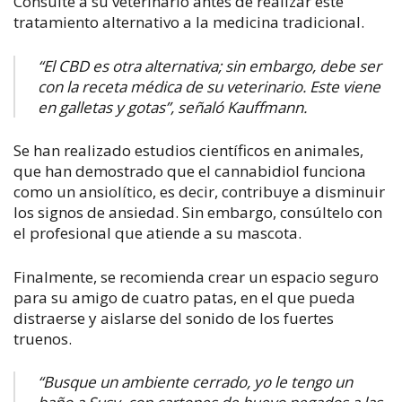
Consulte a su veterinario antes de realizar este
tratamiento alternativo a la medicina tradicional.
“El CBD es otra alternativa; sin embargo, debe ser
con la receta médica de su veterinario. Este viene
en galletas y gotas”, señaló
Kauffmann.
Se han realizado estudios científicos en animales,
que han demostrado que el cannabidiol funciona
como un ansiolítico, es decir, contribuye a disminuir
los signos de ansiedad. Sin embargo, consúltelo con
el profesional que atiende a su mascota.
Finalmente, se recomienda crear un espacio seguro
para su amigo de cuatro patas, en el que pueda
distraerse y aislarse del sonido de los fuertes
truenos.
“Busque un ambiente cerrado, yo le tengo un