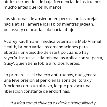
oír los estruendos de baja frecuencia de los truenos
mucho antes que los humanos.
Los síntomas de ansiedad en perros son las orejas
hacia atrás, lamerse los labios mientras jadean,
bostezar y colocar la cola hacia abajo.
Audrey Kauffmann, médica veterinaria MSD Animal
Health, brindó varias recomendaciones para
abordar un episodio de este tipo cuando hay
rayería. Inclusive, ella misma las aplica con su perra,
‘Susy’, quien tiene fobia a ruidos fuertes.
Lo primero, es el chaleco antitruenos, que genera
una leve presión al perro en la zona del tórax y
funciona como un abrazo, lo que provoca una
liberación constante de endorfinas.
“La idea con el chaleco es darles tranquilidad y