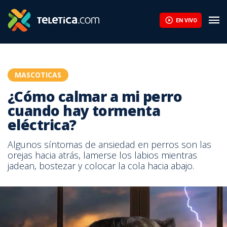
EN VIVO
MASCOTICAS
¿Cómo calmar a mi perro
cuando hay tormenta
eléctrica?
Algunos síntomas de ansiedad en perros son las
orejas hacia atrás, lamerse los labios mientras
jadean, bostezar y colocar la cola hacia abajo.