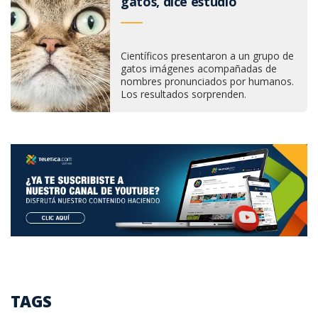
gatos, dice estudio
Científicos presentaron a un grupo de
gatos imágenes acompañadas de
nombres pronunciados por humanos.
Los resultados sorprenden.
TAGS