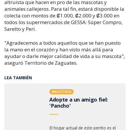
altruista que hacen en pro de las mascotas y
animales callejeros.
Para tal fin, estará disponible la
colecta con montos de ₡1.000, ₡2.000 y ₡3.000 en
todos los supermercados de GESSA: Súper Compro,
Saretto y Peri.
"Agradecemos a todos aquellos que se han puesto
la mano en el corazón y han visto más allá para
ayudar o darle mejor calidad de vida a su mascota",
aseguró Territorio de Zaguates.
LEA TAMBIÉN
MASCOTICAS
Adopte a un amigo fiel:
'Pancho'
El hogar actual de este perrito es el