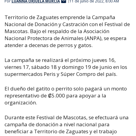
Por
LUANNA ORJUELA MURCIA
11 de junio de 2022, 8:00 AM
Territorio de Zaguates emprende la Campaña
Nacional de Donación y Castración con el Festival de
Mascotas.
Bajo el respaldo de la Asociación
Nacional Protectora de Animales (ANPA), se espera
atender a decenas de perros y gatos.
La campaña se realizará el próximo jueves 16,
viernes 17, sábado 18 y domingo 19 de junio en los
supermercados Peris y Súper Compro del país.
El dueño del gatito o perrito solo pagará un monto
representativo de ₡5.000 para apoyar a la
organización.
Durante este Festival de Mascotas, se efectuará una
campaña de donación a nivel nacional para
beneficiar a Territorio de Zaguates y el trabajo