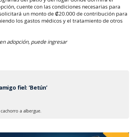
opción, cuente con las condiciones necesarias para
 solicitará un monto de ₡20.000 de contribución para
endo los gastos médicos y el tratamiento de otros
 en adopción, puede ingresar
migo fiel: ‘Betún’
 cachorro a albergue.