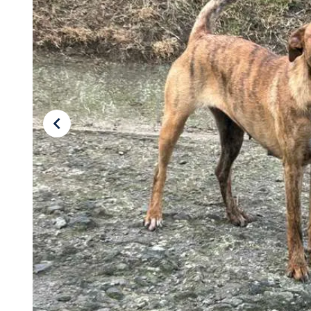
Tu Cara Me Suena