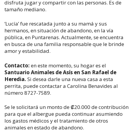
disfruta jugar y compartir con las personas. Es de
tamaño mediano.
‘Lucía’ fue rescatada junto a su mamá y sus
hermanos, en situación de abandono, en la vía
pública, en Puntarenas. Actualmente, se encuentra
en busca de una familia responsable que le brinde
amor y estabilidad.
Contacto:
en este momento, su hogar es el
Santuario Animales de Asís en San Rafael de
Heredia.
Si desea darle una nueva casa a esta
perrita, puede contactar a Carolina Benavides al
número 8727-7589.
Se le solicitará un monto de ₡20.000 de contribución
para que el albergue pueda continuar asumiendo
los gastos médicos y el tratamiento de otros
animales en estado de abandono.