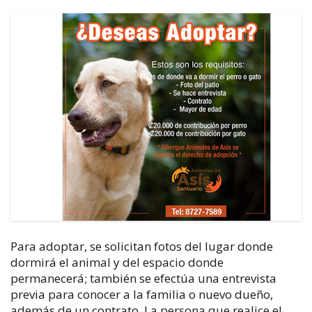
Para adoptar, se solicitan fotos del lugar donde
dormirá el animal y del espacio donde
permanecerá; también se efectúa una entrevista
previa para conocer a la familia o nuevo dueño,
además de un contrato. La persona que realice el