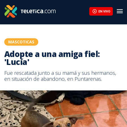
EN VIVO
MASCOTICAS
Adopte a una amiga fiel:
'Lucía'
Fue rescatada junto a su mamá y sus hermanos,
en situación de abandono, en Puntarenas.