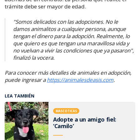
trámite debe ser mayor de edad.
​"Somos delicados con las adopciones. No le
damos animalitos a cualquier persona, aunque
tengan el dinero para la adopción. Realmente, lo
que quiero es que tengan una maravillosa vida y
no vuelvan a vivir las condiciones que ya pasaron",
finalizó la vocera.
Para conocer más detalles de animales en adopción,
puede ingresar a
https://animalesdeasis.com
.
LEA TAMBIÉN
MASCOTICAS
Adopte a un amigo fiel:
‘Camilo’