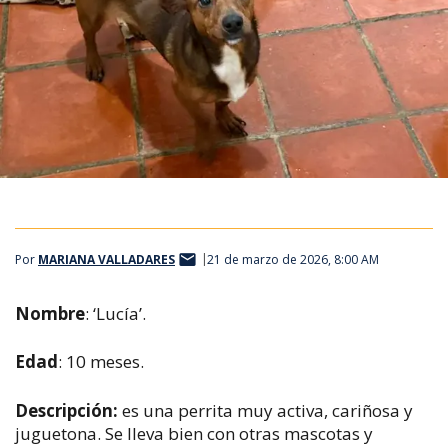
Por
MARIANA VALLADARES
21 de marzo de 2026, 8:00 AM
Nombre
: ‘Lucía’.
Edad
: 10 meses.
Descripción
:
es una perrita muy activa, cariñosa y
juguetona. Se lleva bien con otras mascotas y