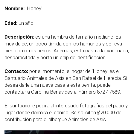
Nombre:
'Honey
'.
Edad:
un año.
Descripción:
es una hembra de tamaño mediano. Es
muy dulce, un poco tímida con los humanos y se lleva
bien con otros perros. Además, está castrada, vacunada,
desparasitada y porta un chip de identificación.
Contacto:
por el momento, el hogar de 'Honey' es el
Santuario Animales de Asís en San Rafael de Heredia. Si
desea darle una nueva casa a esta perrita, puede
contactar a Carolina Benavides al número 8727-7589.
El santuario le pedirá al interesado fotografías del patio y
lugar donde dormirá el canino. Se solicitan ₡20.000 de
contribución para el albergue Animales de Asís.