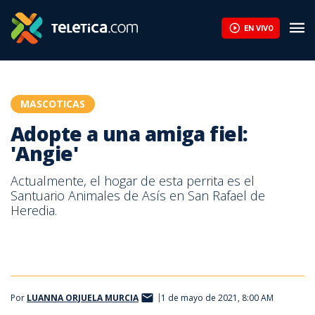
EN VIVO
MASCOTICAS
Adopte a una amiga fiel:
'Angie'
Actualmente, el hogar de esta perrita es el
Santuario Animales de Asís en San Rafael de
Heredia.
Por
LUANNA ORJUELA MURCIA
1 de mayo de 2021, 8:00 AM