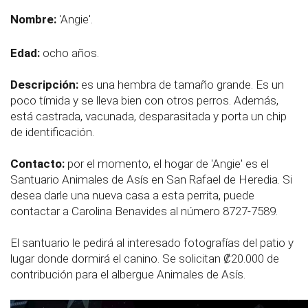
Nombre:
'Angie'.
Edad:
ocho años.
Descripción:
es una hembra de tamaño grande. Es un
poco tímida y se lleva bien con otros perros. Además,
está castrada, vacunada, desparasitada y porta un chip
de identificación.
Contacto:
por el momento, el hogar de 'Angie' es el
Santuario Animales de Asís en San Rafael de Heredia. Si
desea darle una nueva casa a esta perrita, puede
contactar a Carolina Benavides al número 8727-7589.
El santuario le pedirá al interesado fotografías del patio y
lugar donde dormirá el canino. Se solicitan ₡20.000 de
contribución para el albergue Animales de Asís.